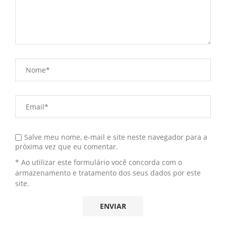
Salve meu nome, e-mail e site neste navegador para a
próxima vez que eu comentar.
* Ao utilizar este formulário você concorda com o
armazenamento e tratamento dos seus dados por este
site.