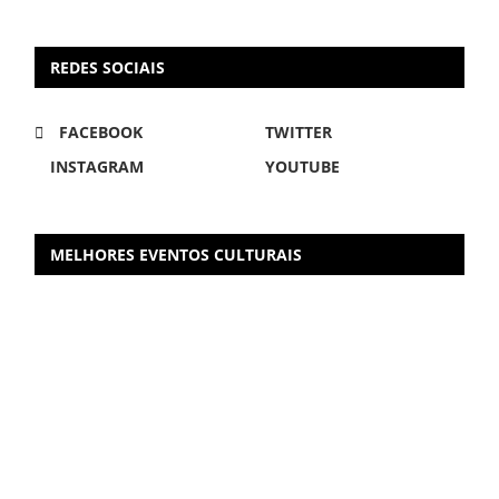
REDES SOCIAIS
FACEBOOK
TWITTER
INSTAGRAM
YOUTUBE
MELHORES EVENTOS CULTURAIS