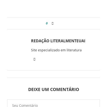
0
REDAÇÃO LITERALMENTEUAI
Site especializado em literatura
DEIXE UM COMENTÁRIO