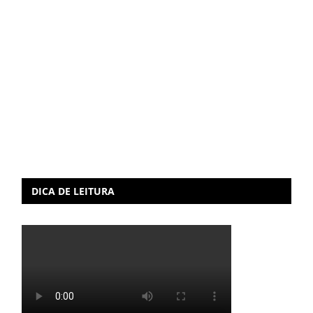
DICA DE LEITURA