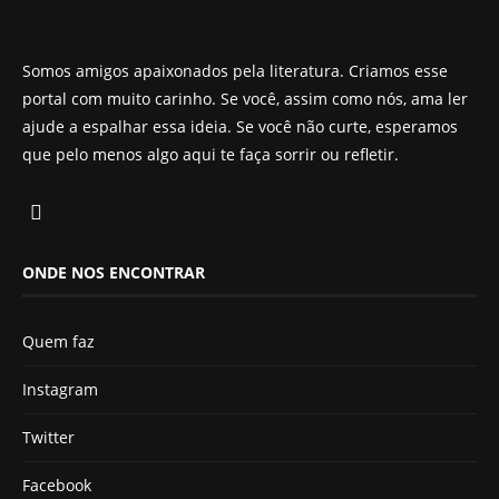
Somos amigos apaixonados pela literatura. Criamos esse
portal com muito carinho. Se você, assim como nós, ama ler
ajude a espalhar essa ideia. Se você não curte, esperamos
que pelo menos algo aqui te faça sorrir ou refletir.
ONDE NOS ENCONTRAR
Quem faz
Instagram
Twitter
Facebook