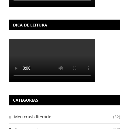
DICA DE LEITURA
CATEGORIAS
Meu crush literário
(32)