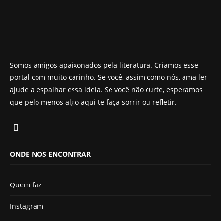
Somos amigos apaixonados pela literatura. Criamos esse
portal com muito carinho. Se você, assim como nós, ama ler
ajude a espalhar essa ideia. Se você não curte, esperamos
que pelo menos algo aqui te faça sorrir ou refletir.
ONDE NOS ENCONTRAR
Quem faz
Instagram