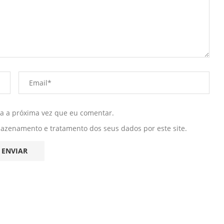
ra a próxima vez que eu comentar.
mazenamento e tratamento dos seus dados por este site.