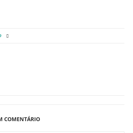
0
UM COMENTÁRIO