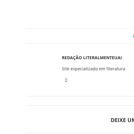
REDAÇÃO LITERALMENTEUAI
Site especializado em literatura
DEIXE 