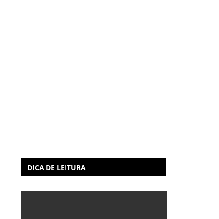
DICA DE LEITURA