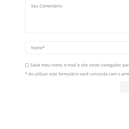
Salve meu nome, e-mail e site neste navegador pa
* Ao utilizar este formulário você concorda com o ar