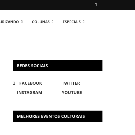
TURIZANDO
COLUNAS
ESPECIAIS
REDES SOCIAIS
FACEBOOK
TWITTER
INSTAGRAM
YOUTUBE
MELHORES EVENTOS CULTURAIS