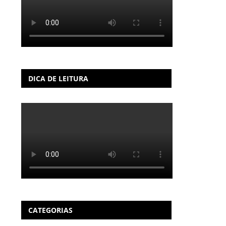
DICA DE LEITURA
CATEGORIAS