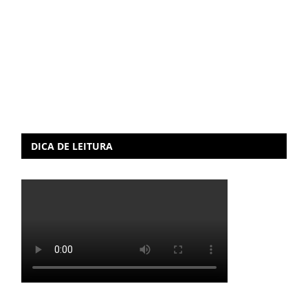
DICA DE LEITURA