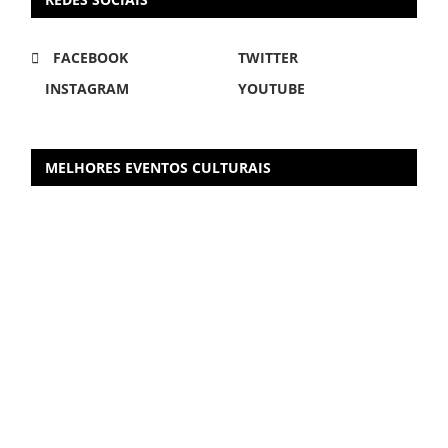
FACEBOOK
TWITTER
INSTAGRAM
YOUTUBE
MELHORES EVENTOS CULTURAIS