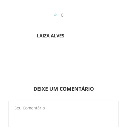
0
LAIZA ALVES
DEIXE UM COMENTÁRIO