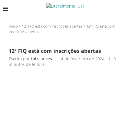
Início
>
12º FIQ está com inscrições abertas
>
12º FIQ está com
inscrições abertas
12º FIQ está com inscrições abertas
Escrito por
Laiza Alves
4 de fevereiro de 2024
0
minutos de leitura