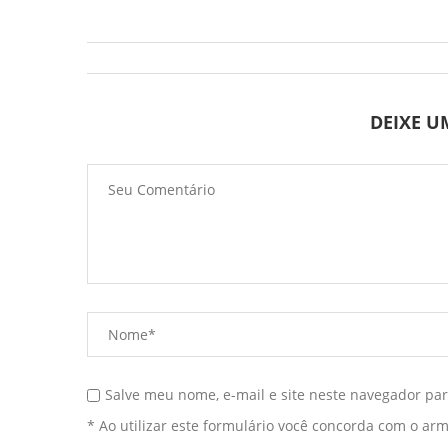
DEIXE 
Salve meu nome, e-mail e site neste navegador pa
* Ao utilizar este formulário você concorda com o ar