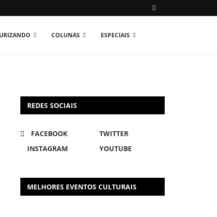
TURIZANDO
COLUNAS
ESPECIAIS
REDES SOCIAIS
FACEBOOK
TWITTER
INSTAGRAM
YOUTUBE
MELHORES EVENTOS CULTURAIS