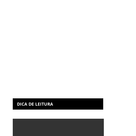
DICA DE LEITURA