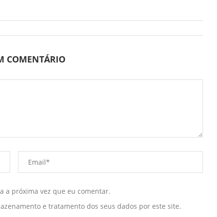
UM COMENTÁRIO
ra a próxima vez que eu comentar.
mazenamento e tratamento dos seus dados por este site.