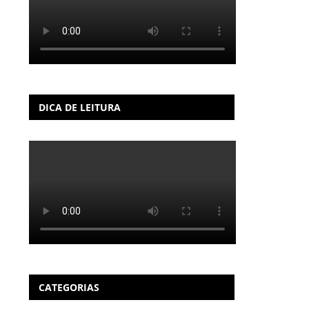
DICA DE LEITURA
CATEGORIAS