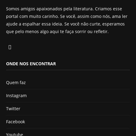
Somos amigos apaixonados pela literatura. Criamos esse
portal com muito carinho. Se você, assim como nós, ama ler
ajude a espalhar essa ideia. Se você não curte, esperamos
que pelo menos algo aqui te faça sorrir ou refletir.
ONDE NOS ENCONTRAR
Quem faz
Instagram
Twitter
Facebook
Youtube