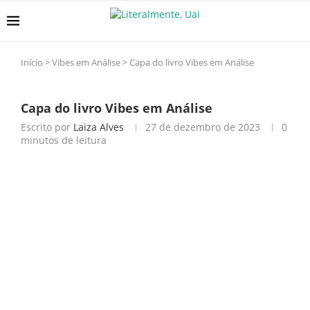
Início
>
Vibes em Análise
>
Capa do livro Vibes em Análise
Capa do livro Vibes em Análise
Escrito por
Laiza Alves
27 de dezembro de 2023
0
minutos de leitura