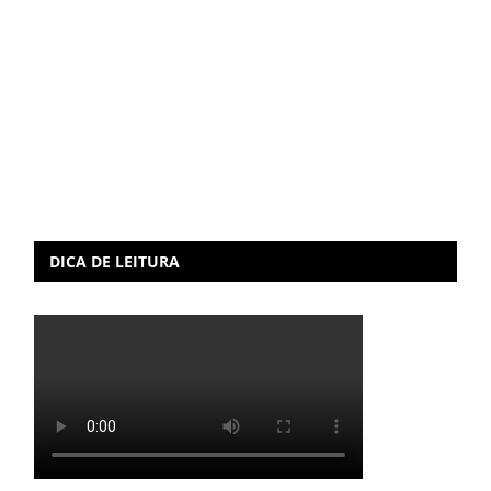
DICA DE LEITURA