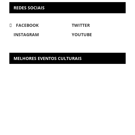
REDES SOCIAIS
FACEBOOK
TWITTER
INSTAGRAM
YOUTUBE
MELHORES EVENTOS CULTURAIS