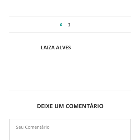
0
LAIZA ALVES
DEIXE UM COMENTÁRIO