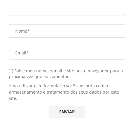
Salve meu nome, e-mail e site neste navegador para a
próxima vez que eu comentar.
* Ao utilizar este formulário você concorda com o
armazenamento e tratamento dos seus dados por este
site.