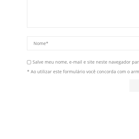
Salve meu nome, e-mail e site neste navegador pa
* Ao utilizar este formulário você concorda com o ar