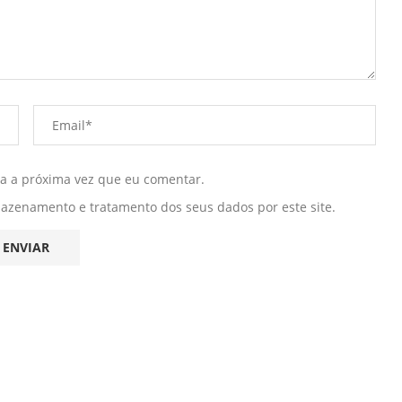
ra a próxima vez que eu comentar.
mazenamento e tratamento dos seus dados por este site.