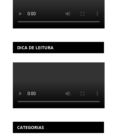
DICA DE LEITURA
CATEGORIAS