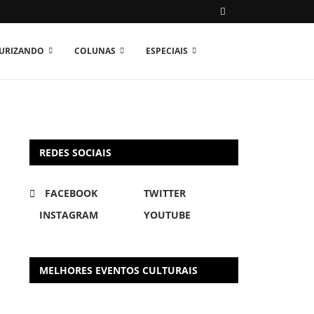
TURIZANDO
COLUNAS
ESPECIAIS
REDES SOCIAIS
FACEBOOK
TWITTER
INSTAGRAM
YOUTUBE
MELHORES EVENTOS CULTURAIS