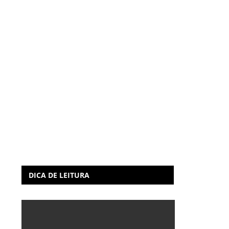
DICA DE LEITURA