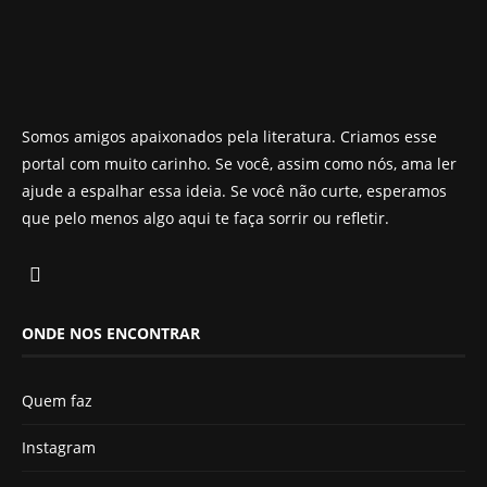
Somos amigos apaixonados pela literatura. Criamos esse
portal com muito carinho. Se você, assim como nós, ama ler
ajude a espalhar essa ideia. Se você não curte, esperamos
que pelo menos algo aqui te faça sorrir ou refletir.
ONDE NOS ENCONTRAR
Quem faz
Instagram