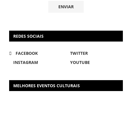
REDES SOCIAIS
FACEBOOK
TWITTER
INSTAGRAM
YOUTUBE
MELHORES EVENTOS CULTURAIS