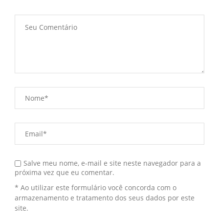
Salve meu nome, e-mail e site neste navegador para a
próxima vez que eu comentar.
* Ao utilizar este formulário você concorda com o
armazenamento e tratamento dos seus dados por este
site.