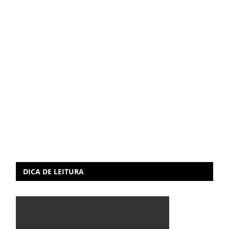
DICA DE LEITURA