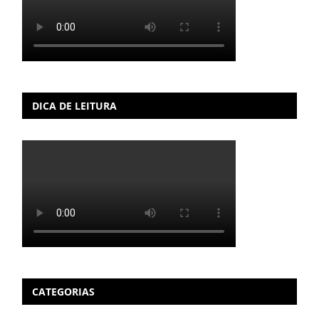
DICA DE LEITURA
CATEGORIAS