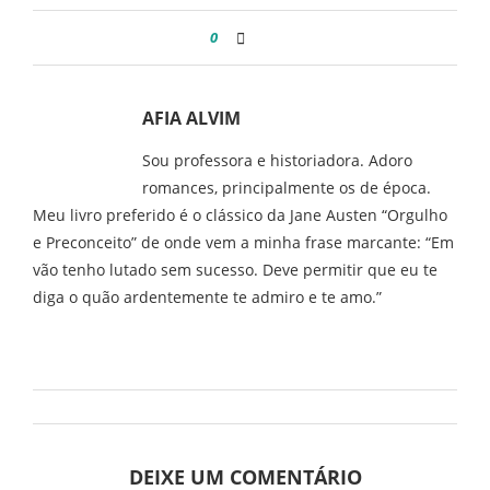
0
AFIA ALVIM
Sou professora e historiadora. Adoro
romances, principalmente os de época.
Meu livro preferido é o clássico da Jane Austen “Orgulho
e Preconceito” de onde vem a minha frase marcante: “Em
vão tenho lutado sem sucesso. Deve permitir que eu te
diga o quão ardentemente te admiro e te amo.”
DEIXE UM COMENTÁRIO