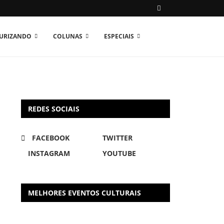
TURIZANDO
COLUNAS
ESPECIAIS
REDES SOCIAIS
FACEBOOK
TWITTER
INSTAGRAM
YOUTUBE
MELHORES EVENTOS CULTURAIS