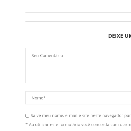
DEIXE 
Salve meu nome, e-mail e site neste navegador pa
* Ao utilizar este formulário você concorda com o ar