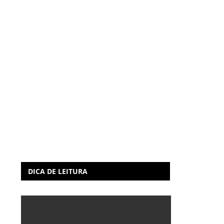
DICA DE LEITURA