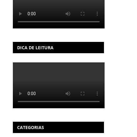
DICA DE LEITURA
CATEGORIAS