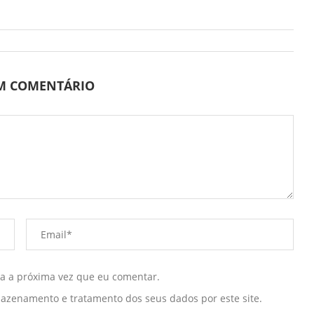
UM COMENTÁRIO
ra a próxima vez que eu comentar.
mazenamento e tratamento dos seus dados por este site.