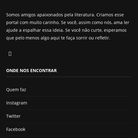
Somos amigos apaixonados pela literatura. Criamos esse
portal com muito carinho. Se você, assim como nós, ama ler
ajude a espalhar essa ideia. Se você não curte, esperamos
que pelo menos algo aqui te faça sorrir ou refletir.
ONDE NOS ENCONTRAR
Quem faz
Instagram
Twitter
Facebook