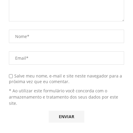
Salve meu nome, e-mail e site neste navegador para a
próxima vez que eu comentar.
* Ao utilizar este formulário você concorda com o
armazenamento e tratamento dos seus dados por este
site.