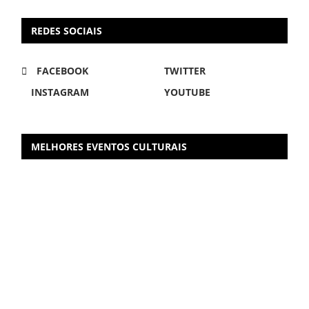
REDES SOCIAIS
FACEBOOK
TWITTER
INSTAGRAM
YOUTUBE
MELHORES EVENTOS CULTURAIS