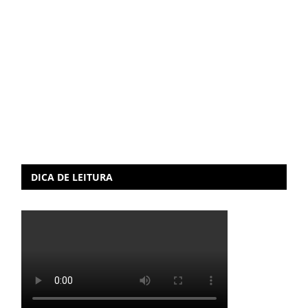
DICA DE LEITURA