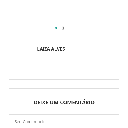
0
LAIZA ALVES
DEIXE UM COMENTÁRIO