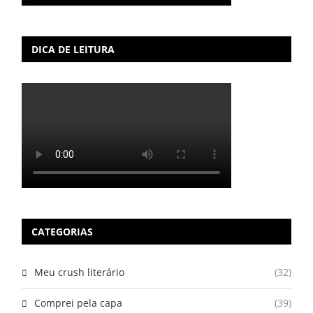
DICA DE LEITURA
CATEGORIAS
Meu crush literário
(32)
Comprei pela capa
(39)