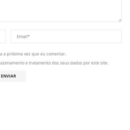
ra a próxima vez que eu comentar.
mazenamento e tratamento dos seus dados por este site.