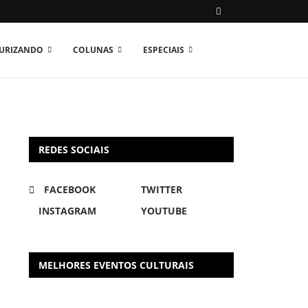
TURIZANDO
COLUNAS
ESPECIAIS
REDES SOCIAIS
FACEBOOK
TWITTER
INSTAGRAM
YOUTUBE
MELHORES EVENTOS CULTURAIS