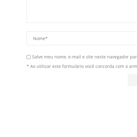
Salve meu nome, e-mail e site neste navegador pa
* Ao utilizar este formulário você concorda com o ar