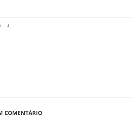
0
UM COMENTÁRIO