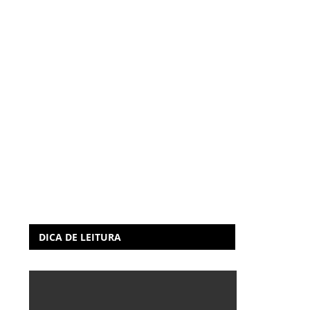
DICA DE LEITURA