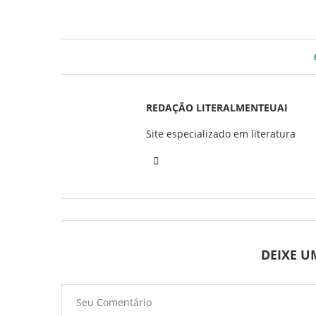
REDAÇÃO LITERALMENTEUAI
Site especializado em literatura
DEIXE 