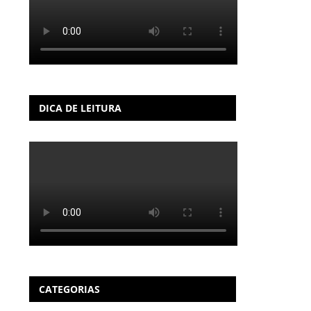
DICA DE LEITURA
CATEGORIAS