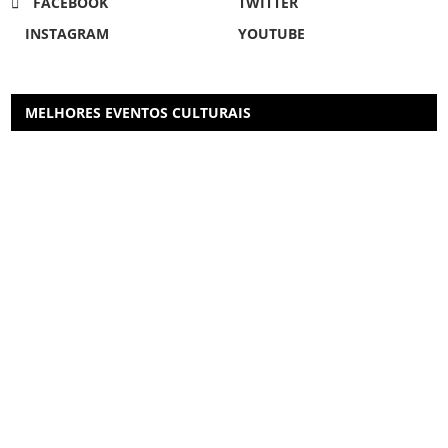
FACEBOOK
TWITTER
INSTAGRAM
YOUTUBE
MELHORES EVENTOS CULTURAIS