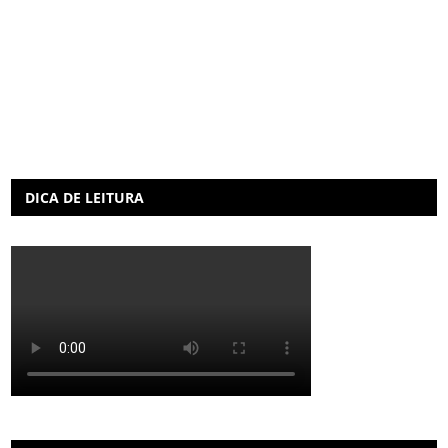
DICA DE LEITURA