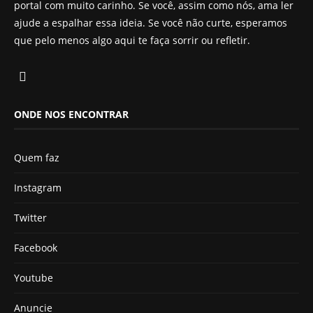
portal com muito carinho. Se você, assim como nós, ama ler
ajude a espalhar essa ideia. Se você não curte, esperamos
que pelo menos algo aqui te faça sorrir ou refletir.
ONDE NOS ENCONTRAR
Quem faz
Instagram
Twitter
Facebook
Youtube
Anuncie