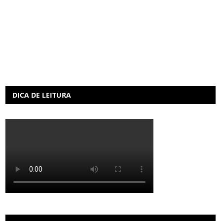
DICA DE LEITURA