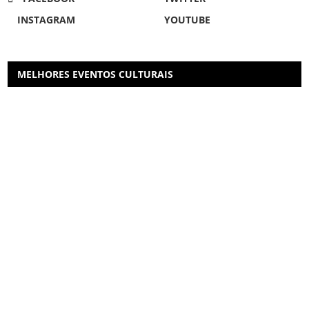
INSTAGRAM
YOUTUBE
MELHORES EVENTOS CULTURAIS