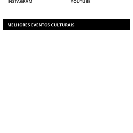
INSTAGRAM
YOUTUBE
MELHORES EVENTOS CULTURAIS