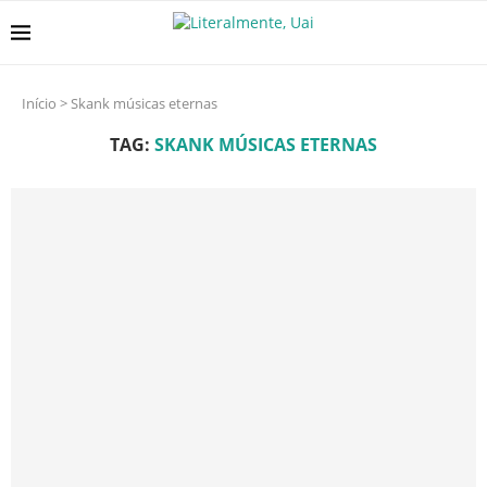
Início
>
Skank músicas eternas
TAG:
SKANK MÚSICAS ETERNAS