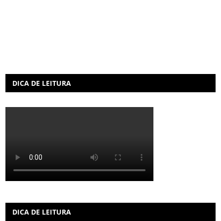
DICA DE LEITURA
DICA DE LEITURA