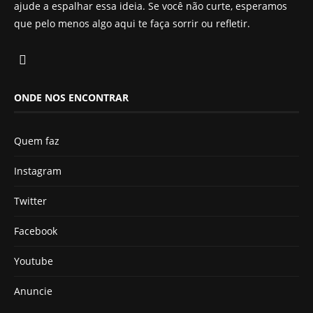
ajude a espalhar essa ideia. Se você não curte, esperamos
que pelo menos algo aqui te faça sorrir ou refletir.
ONDE NOS ENCONTRAR
Quem faz
Instagram
Twitter
Facebook
Youtube
Anuncie