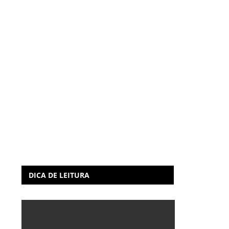
DICA DE LEITURA