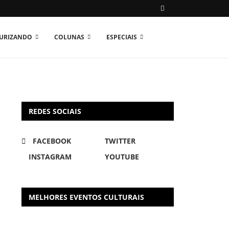
TURIZANDO
COLUNAS
ESPECIAIS
REDES SOCIAIS
FACEBOOK
TWITTER
INSTAGRAM
YOUTUBE
MELHORES EVENTOS CULTURAIS