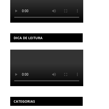
DICA DE LEITURA
CATEGORIAS