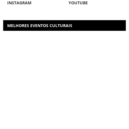
INSTAGRAM
YOUTUBE
MELHORES EVENTOS CULTURAIS