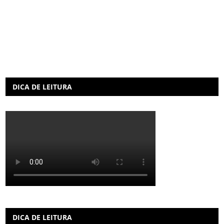
DICA DE LEITURA
DICA DE LEITURA