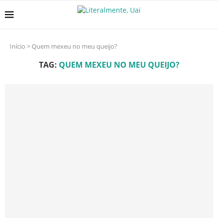
Início
>
Quem mexeu no meu queijo?
TAG:
QUEM MEXEU NO MEU QUEIJO?