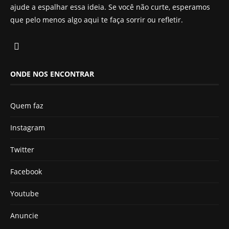
ajude a espalhar essa ideia. Se você não curte, esperamos
que pelo menos algo aqui te faça sorrir ou refletir.
ONDE NOS ENCONTRAR
Quem faz
Instagram
Twitter
Facebook
Youtube
Anuncie