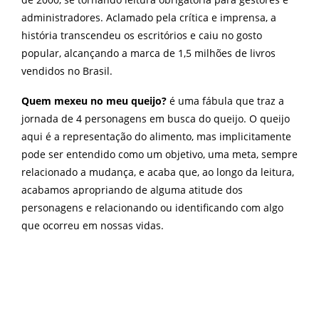
administradores. Aclamado pela crítica e imprensa, a
história transcendeu os escritórios e caiu no gosto
popular, alcançando a marca de 1,5 milhões de livros
vendidos no Brasil.
Quem mexeu no meu queijo?
é uma fábula que traz a
jornada de 4 personagens em busca do queijo. O queijo
aqui é a representação do alimento, mas implicitamente
pode ser entendido como um objetivo, uma meta, sempre
relacionado a mudança, e acaba que, ao longo da leitura,
acabamos apropriando de alguma atitude dos
personagens e relacionando ou identificando com algo
que ocorreu em nossas vidas.