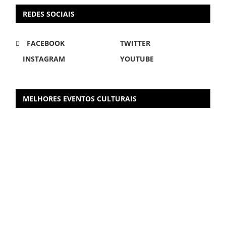
REDES SOCIAIS
FACEBOOK
TWITTER
INSTAGRAM
YOUTUBE
MELHORES EVENTOS CULTURAIS