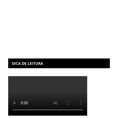
DICA DE LEITURA