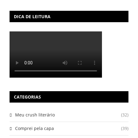
DICA DE LEITURA
CATEGORIAS
Meu crush literário
(32)
Comprei pela capa
(39)