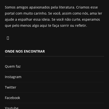
Somos amigos apaixonados pela literatura. Criamos esse
portal com muito carinho. Se você, assim como nós, ama ler
ajude a espalhar essa ideia. Se você não curte, esperamos
que pelo menos algo aqui te faça sorrir ou refletir.
ONDE NOS ENCONTRAR
Quem faz
Instagram
Twitter
Facebook
Youtube