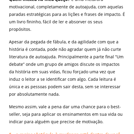
motivacional, completamente de autoajuda, com aquelas
paradas estratégicas para as lições e frases de impacto. É
um livro fininho, fácil de ler e absorver os seus
propósitos.
Apesar da pegada de fábula, e da agilidade com que a
história é contada, pode não agradar quem já não curte
literatura de autoajuda. Principalmente a parte final “Um
debate” onde um grupo de amigos discute os impactos
da história em suas vidas, ficou forçado uma vez que
induz o leitor a se identificar com algo. Cada leitura é
única e as pessoas podem sair desta, sem se interessar
por absolutamente nada.
Mesmo assim, vale a pena dar uma chance para o best-
seller, seja para aplicar os ensinamentos em sua vida ou
indicar para alguém que precise de motivação.