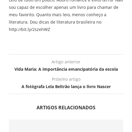
sou capaz de escolher apenas um livro para chamar de
meu favorito. Quanto mais leio, menos conheço a
literatura. Dou dicas de literatura brasileira no
http://bit.ly/2szehWZ
Artigo anterior
Vida Maria: A importância emancipatória da escola
Próximo artigo
A fotógrafa Lela Beltrão lança o livro Nascer
ARTIGOS RELACIONADOS