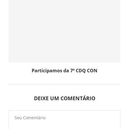
Participamos da 7ª CDQ CON
DEIXE UM COMENTÁRIO