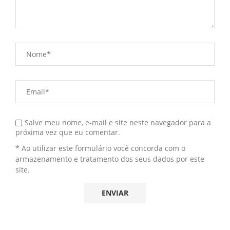
Salve meu nome, e-mail e site neste navegador para a
próxima vez que eu comentar.
* Ao utilizar este formulário você concorda com o
armazenamento e tratamento dos seus dados por este
site.