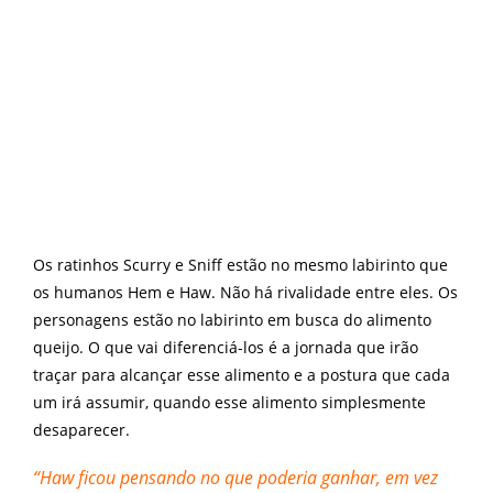
Os ratinhos Scurry e Sniff estão no mesmo labirinto que
os humanos Hem e Haw. Não há rivalidade entre eles. Os
personagens estão no labirinto em busca do alimento
queijo. O que vai diferenciá-los é a jornada que irão
traçar para alcançar esse alimento e a postura que cada
um irá assumir, quando esse alimento simplesmente
desaparecer.
“Haw ficou pensando no que poderia ganhar, em vez