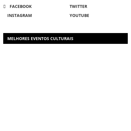
FACEBOOK
TWITTER
INSTAGRAM
YOUTUBE
MELHORES EVENTOS CULTURAIS