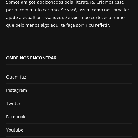
Somos amigos apaixonados pela literatura. Criamos esse
portal com muito carinho. Se você, assim como nós, ama ler
ajude a espalhar essa ideia. Se você não curte, esperamos
que pelo menos algo aqui te faça sorrir ou refletir.
ONDE NOS ENCONTRAR
Quem faz
Instagram
Twitter
Facebook
Youtube