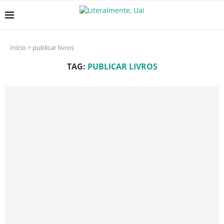
Início
>
publicar livros
TAG:
PUBLICAR LIVROS