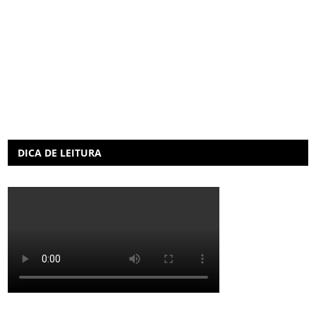
DICA DE LEITURA