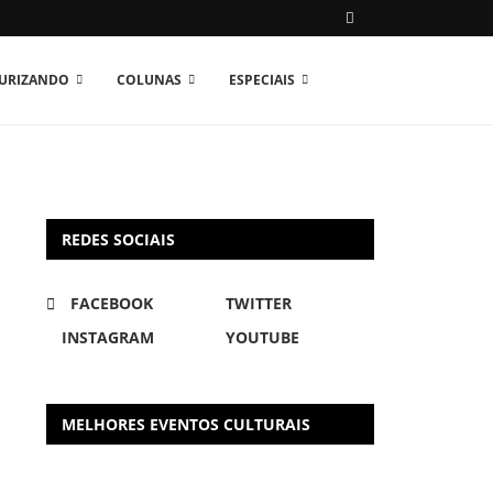
TURIZANDO
COLUNAS
ESPECIAIS
REDES SOCIAIS
FACEBOOK
TWITTER
INSTAGRAM
YOUTUBE
MELHORES EVENTOS CULTURAIS