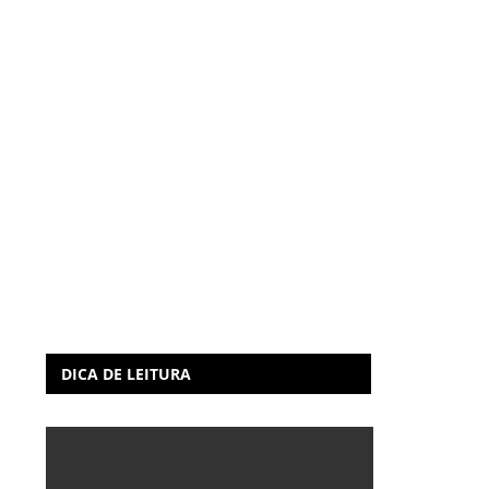
DICA DE LEITURA