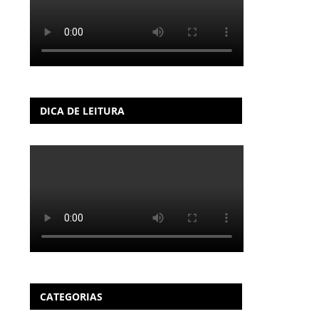
DICA DE LEITURA
CATEGORIAS