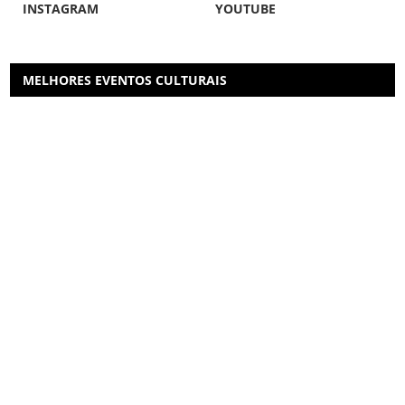
INSTAGRAM
YOUTUBE
MELHORES EVENTOS CULTURAIS