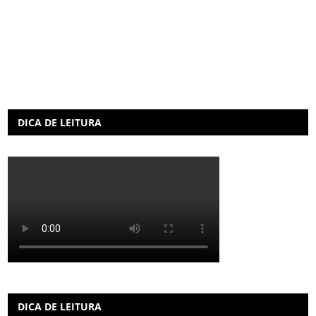
DICA DE LEITURA
DICA DE LEITURA