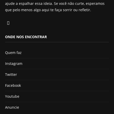
ajude a espalhar essa ideia. Se você não curte, esperamos
que pelo menos algo aqui te faça sorrir ou refletir.
ONDE NOS ENCONTRAR
Quem faz
Instagram
Twitter
Facebook
Youtube
Anuncie