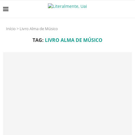
Início
>
Livro Alma de Músico
TAG:
LIVRO ALMA DE MÚSICO