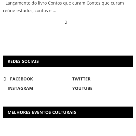
Lançamento do livro Contos que curam Contos que curam
reúne estudos, contos e …
REDES SOCIAIS
FACEBOOK
TWITTER
INSTAGRAM
YOUTUBE
MELHORES EVENTOS CULTURAIS