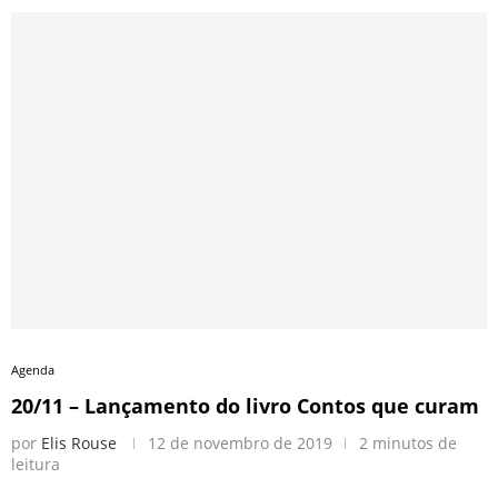
Agenda
20/11 – Lançamento do livro Contos que curam
por
Elis Rouse
12 de novembro de 2019
2 minutos de
leitura