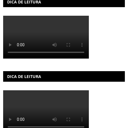
DICA DE LEITURA
DICA DE LEITURA