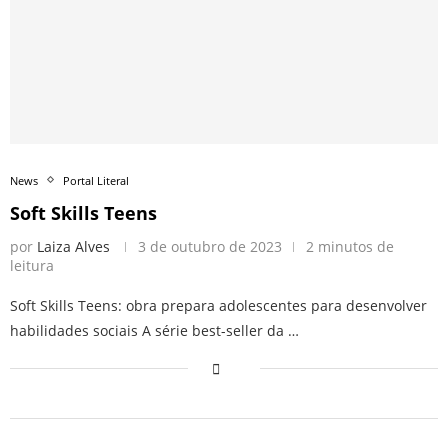
News
Portal Literal
Soft Skills Teens
por
Laiza Alves
3 de outubro de 2023
2 minutos de
leitura
Soft Skills Teens: obra prepara adolescentes para desenvolver
habilidades sociais A série best-seller da …