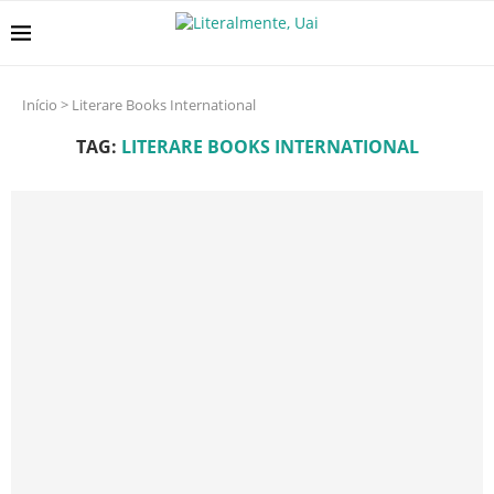
Início
>
Literare Books International
TAG:
LITERARE BOOKS INTERNATIONAL