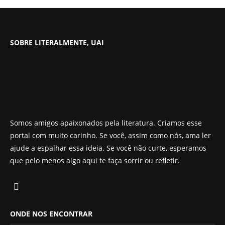
SOBRE LITERALMENTE, UAI
Somos amigos apaixonados pela literatura. Criamos esse
portal com muito carinho. Se você, assim como nós, ama ler
ajude a espalhar essa ideia. Se você não curte, esperamos
que pelo menos algo aqui te faça sorrir ou refletir.
ONDE NOS ENCONTRAR