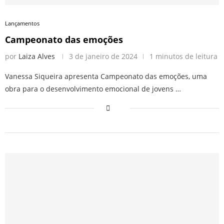
Lançamentos
Campeonato das emoções
por
Laiza Alves
3 de janeiro de 2024
1 minutos de leitura
Vanessa Siqueira apresenta Campeonato das emoções, uma
obra para o desenvolvimento emocional de jovens …