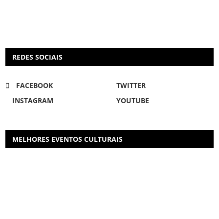
REDES SOCIAIS
FACEBOOK
TWITTER
INSTAGRAM
YOUTUBE
MELHORES EVENTOS CULTURAIS