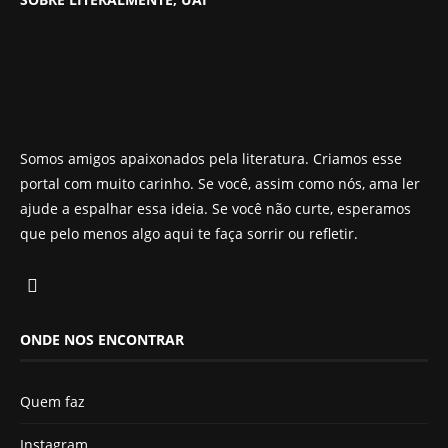
Somos amigos apaixonados pela literatura. Criamos esse
portal com muito carinho. Se você, assim como nós, ama ler
ajude a espalhar essa ideia. Se você não curte, esperamos
que pelo menos algo aqui te faça sorrir ou refletir.
ONDE NOS ENCONTRAR
Quem faz
Instagram