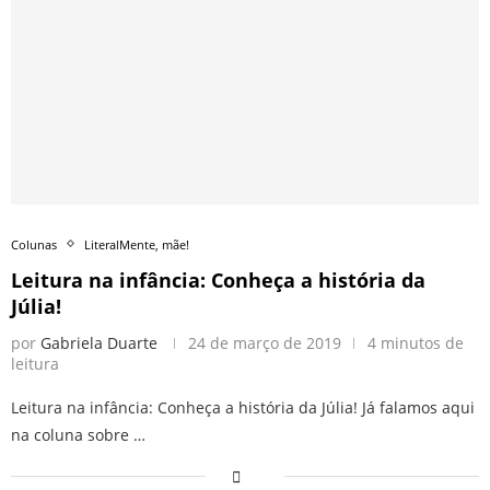
Colunas
LiteralMente, mãe!
Leitura na infância: Conheça a história da
Júlia!
por
Gabriela Duarte
24 de março de 2019
4 minutos de
leitura
Leitura na infância: Conheça a história da Júlia! Já falamos aqui
na coluna sobre …