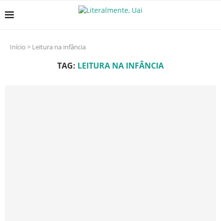
Início
>
Leitura na infância
TAG:
LEITURA NA INFÂNCIA