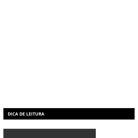
DICA DE LEITURA