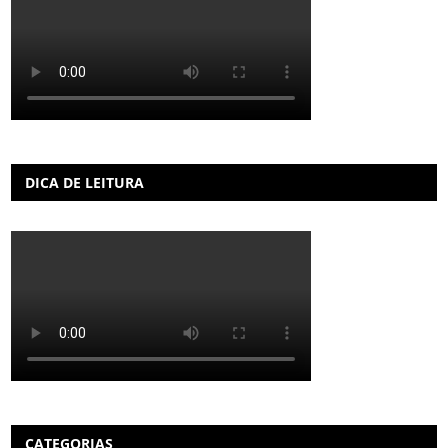
DICA DE LEITURA
CATEGORIAS