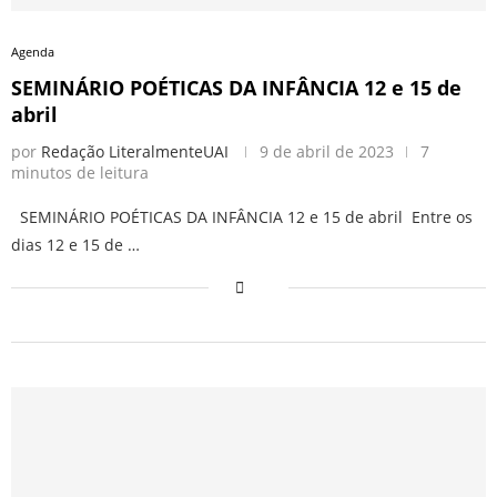
Agenda
SEMINÁRIO POÉTICAS DA INFÂNCIA 12 e 15 de
abril
por
Redação LiteralmenteUAI
9 de abril de 2023
7
minutos de leitura
SEMINÁRIO POÉTICAS DA INFÂNCIA 12 e 15 de abril Entre os
dias 12 e 15 de …