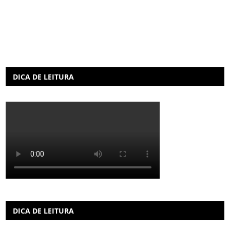
DICA DE LEITURA
DICA DE LEITURA