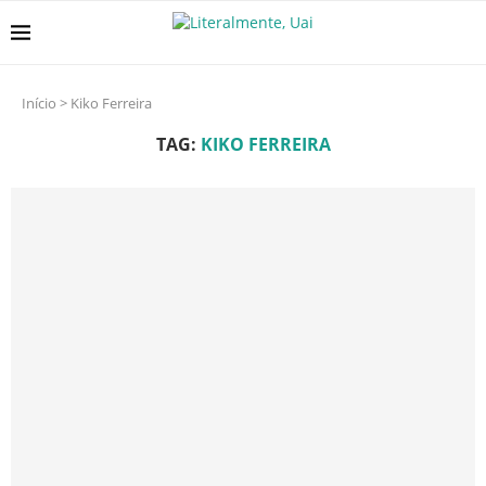
Início
>
Kiko Ferreira
TAG:
KIKO FERREIRA