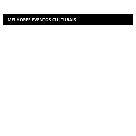
MELHORES EVENTOS CULTURAIS