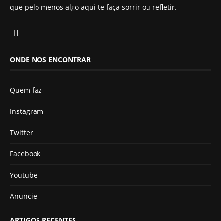
que pelo menos algo aqui te faça sorrir ou refletir.
ONDE NOS ENCONTRAR
Quem faz
Instagram
Twitter
Facebook
Youtube
Anuncie
ARTIGOS RECENTES