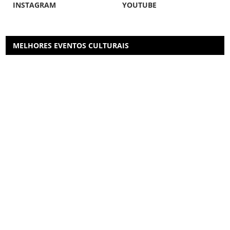
INSTAGRAM
YOUTUBE
MELHORES EVENTOS CULTURAIS