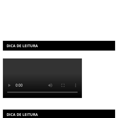
DICA DE LEITURA
DICA DE LEITURA