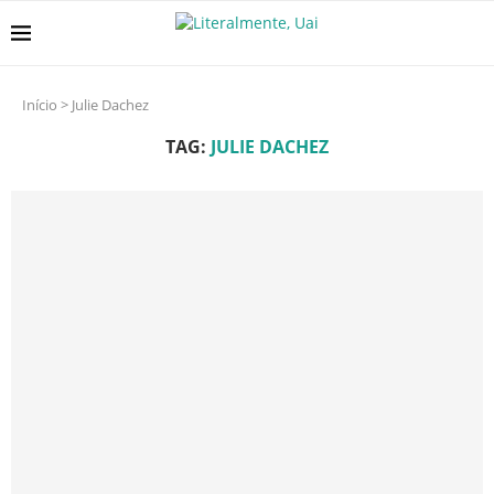
Início
>
Julie Dachez
TAG:
JULIE DACHEZ