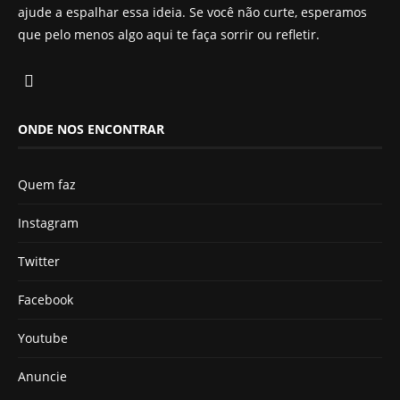
ajude a espalhar essa ideia. Se você não curte, esperamos
que pelo menos algo aqui te faça sorrir ou refletir.
ONDE NOS ENCONTRAR
Quem faz
Instagram
Twitter
Facebook
Youtube
Anuncie