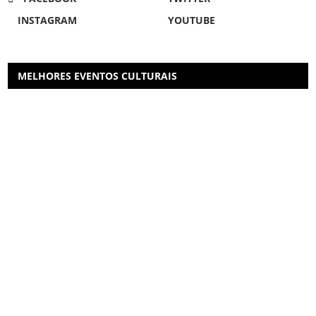
INSTAGRAM
YOUTUBE
MELHORES EVENTOS CULTURAIS