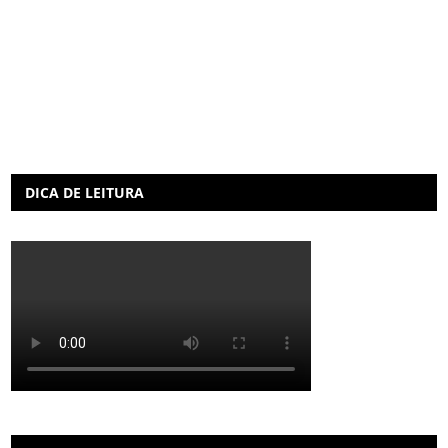
DICA DE LEITURA