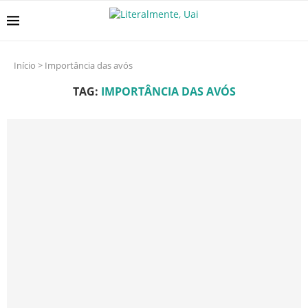
Início
>
Importância das avós
TAG:
IMPORTÂNCIA DAS AVÓS