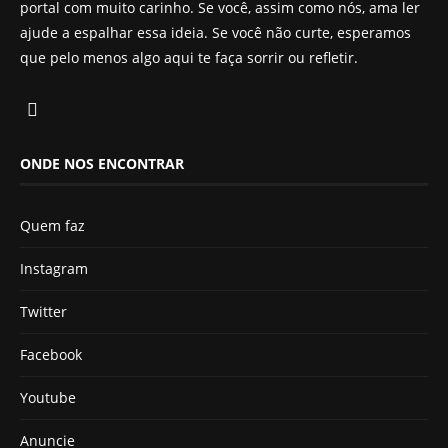
portal com muito carinho. Se você, assim como nós, ama ler
ajude a espalhar essa ideia. Se você não curte, esperamos
que pelo menos algo aqui te faça sorrir ou refletir.
ONDE NOS ENCONTRAR
Quem faz
Instagram
Twitter
Facebook
Youtube
Anuncie