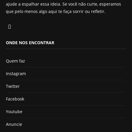
ajude a espalhar essa ideia. Se você não curte, esperamos
que pelo menos algo aqui te faça sorrir ou refletir.
ONDE NOS ENCONTRAR
Quem faz
Instagram
Twitter
Facebook
Youtube
Anuncie