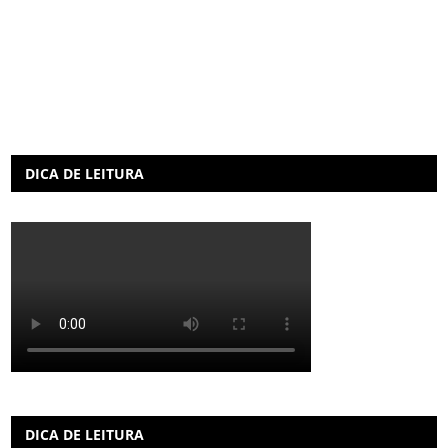
DICA DE LEITURA
DICA DE LEITURA