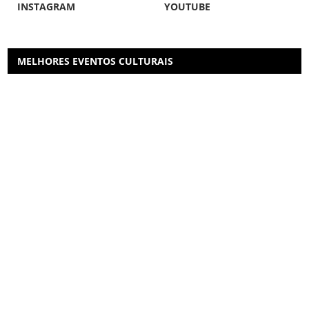
INSTAGRAM
YOUTUBE
MELHORES EVENTOS CULTURAIS