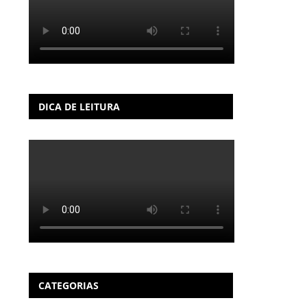
DICA DE LEITURA
CATEGORIAS