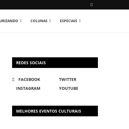
TURIZANDO
COLUNAS
ESPECIAIS
REDES SOCIAIS
FACEBOOK
TWITTER
INSTAGRAM
YOUTUBE
MELHORES EVENTOS CULTURAIS