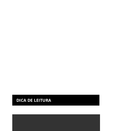
DICA DE LEITURA