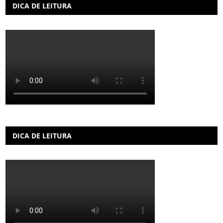
DICA DE LEITURA
DICA DE LEITURA