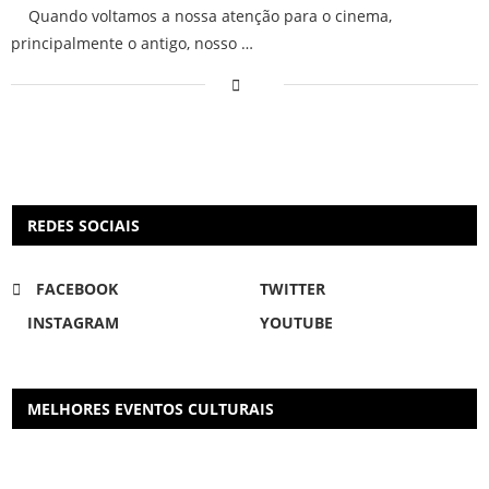
Quando voltamos a nossa atenção para o cinema,
principalmente o antigo, nosso …
REDES SOCIAIS
FACEBOOK
TWITTER
INSTAGRAM
YOUTUBE
MELHORES EVENTOS CULTURAIS