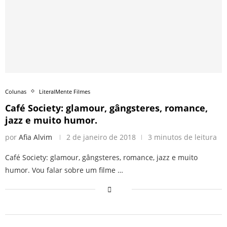
Colunas
LiteralMente Filmes
Café Society: glamour, gângsteres, romance,
jazz e muito humor.
por
Afia Alvim
2 de janeiro de 2018
3 minutos de leitura
Café Society: glamour, gângsteres, romance, jazz e muito
humor. Vou falar sobre um filme …