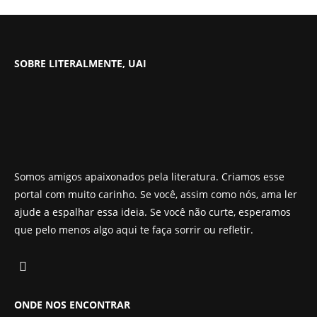
SOBRE LITERALMENTE, UAI
Somos amigos apaixonados pela literatura. Criamos esse
portal com muito carinho. Se você, assim como nós, ama ler
ajude a espalhar essa ideia. Se você não curte, esperamos
que pelo menos algo aqui te faça sorrir ou refletir.
ONDE NOS ENCONTRAR