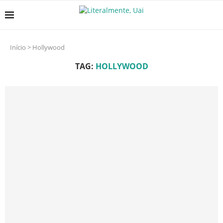
Início
>
Hollywood
TAG:
HOLLYWOOD