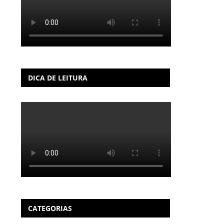
DICA DE LEITURA
CATEGORIAS