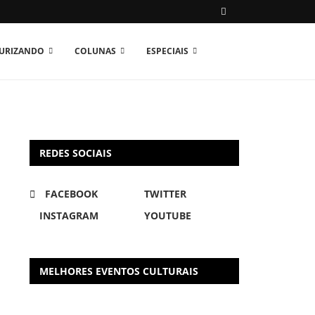
TURIZANDO
COLUNAS
ESPECIAIS
REDES SOCIAIS
FACEBOOK
TWITTER
INSTAGRAM
YOUTUBE
MELHORES EVENTOS CULTURAIS