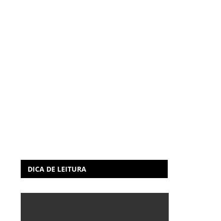
DICA DE LEITURA