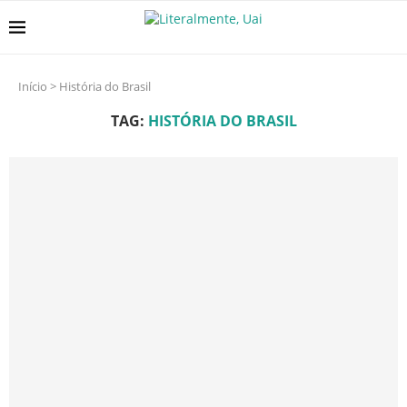
Início
>
História do Brasil
TAG:
HISTÓRIA DO BRASIL