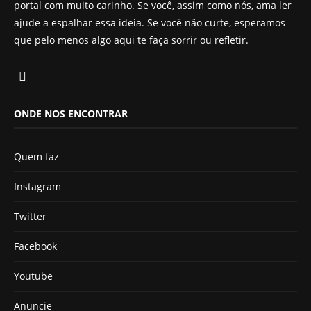
portal com muito carinho. Se você, assim como nós, ama ler
ajude a espalhar essa ideia. Se você não curte, esperamos
que pelo menos algo aqui te faça sorrir ou refletir.
ONDE NOS ENCONTRAR
Quem faz
Instagram
Twitter
Facebook
Youtube
Anuncie