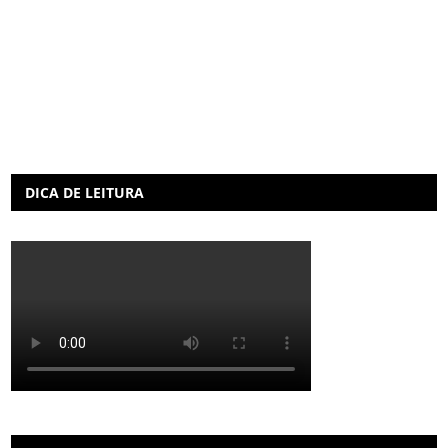
DICA DE LEITURA