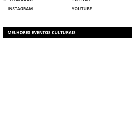
INSTAGRAM
YOUTUBE
MELHORES EVENTOS CULTURAIS