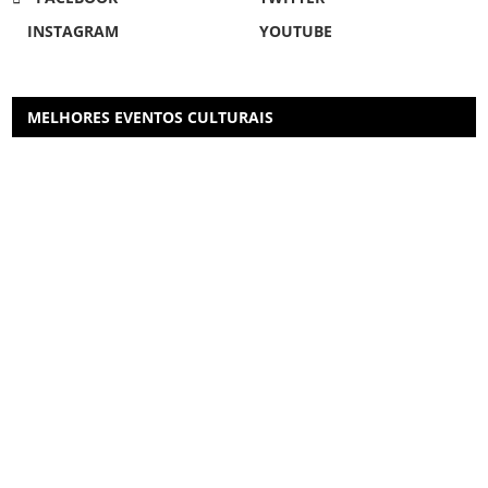
INSTAGRAM
YOUTUBE
MELHORES EVENTOS CULTURAIS