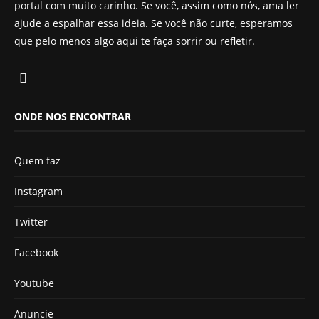
portal com muito carinho. Se você, assim como nós, ama ler
ajude a espalhar essa ideia. Se você não curte, esperamos
que pelo menos algo aqui te faça sorrir ou refletir.
ONDE NOS ENCONTRAR
Quem faz
Instagram
Twitter
Facebook
Youtube
Anuncie