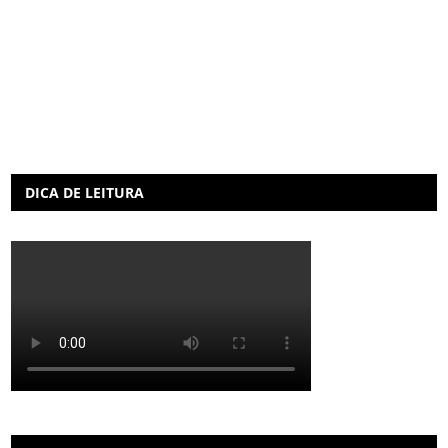
DICA DE LEITURA