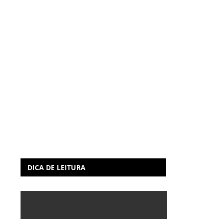
DICA DE LEITURA