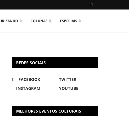
TURIZANDO
COLUNAS
ESPECIAIS
REDES SOCIAIS
FACEBOOK
TWITTER
INSTAGRAM
YOUTUBE
MELHORES EVENTOS CULTURAIS