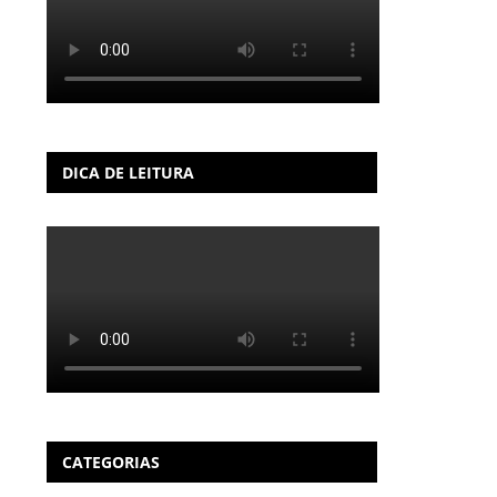
DICA DE LEITURA
CATEGORIAS