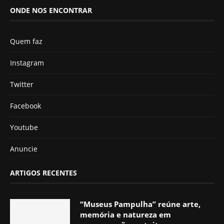
ONDE NOS ENCONTRAR
Quem faz
Instagram
Twitter
Facebook
Youtube
Anuncie
ARTIGOS RECENTES
“Museus Pampulha” reúne arte,
memória e natureza em