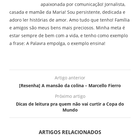
apaixonada por comunicação! Jornalista,
casada e mamãe da Maria! Sou persistente, dedicada e
adoro ler histórias de amor. Amo tudo que tenho! Família
e amigos são meus bens mais preciosos. Minha meta é
estar sempre de bem com a vida, e tenho como exemplo
a frase: A Palavra empolga, o exemplo ensina!
Artigo anterior
[Resenha] A mansão da colina – Marcello Fierro
Próximo artigo
Dicas de leitura pra quem não vai curtir a Copa do
Mundo
ARTIGOS RELACIONADOS