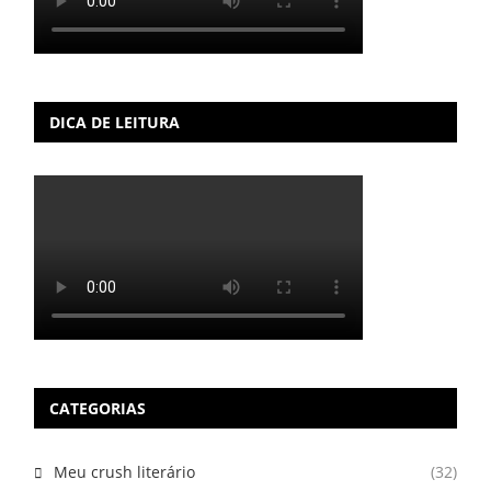
DICA DE LEITURA
CATEGORIAS
Meu crush literário
(32)