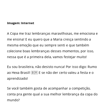
Imagem: Internet
A Copa me traz lembranças maravilhosas, me emociona e
me ensina! E eu quero que a Maria cresça sentindo a
mesma emoção que eu sempre senti e que também
colecione boas lembranças desses momentos, por isso,
nessa que é a primeira dela, vamos festejar muito!
Eu sou brasileira, não desisto nunca! Por isso digo: Rumo
ao Hexa Brasil! 🇧🇷 E se não der certo valeu a festa e o
aprendizado!
Se você também gosta de acompanhar a competição,
conta pra gente qual a sua melhor lembrança da copa do
mundo?