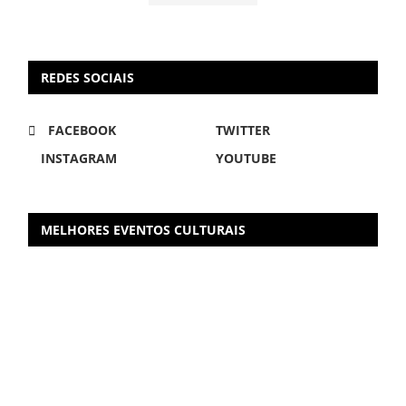
REDES SOCIAIS
FACEBOOK
TWITTER
INSTAGRAM
YOUTUBE
MELHORES EVENTOS CULTURAIS