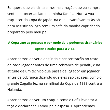
Eu quero que ela sinta a mesma emoção que eu sempre
senti em torcer ao lado da minha família. Nunca vou
esquecer da Copa do Japão, na qual levantávamos às 5h
para assistir ao jogo com um café da manhã caprichado
preparado pelo meu pai.
A Copa une as pessoas e por meio dela podemos tirar vários
aprendizados para a vida!
Aprendemos ao ver a angústia e concentração no rosto
de cada jogador antes de uma cobrança de pênalti, e na
atitude de um técnico que passa de jogador em jogador
antes da cobrança dizendo que eles são capazes, como o
grande Zagallo fez na semifinal da Copa de 1998 contra a
Holanda.
Aprendemos ao ver um craque como o Cafú levantar a
taça e declarar seu amor pela esposa. E aprendemos