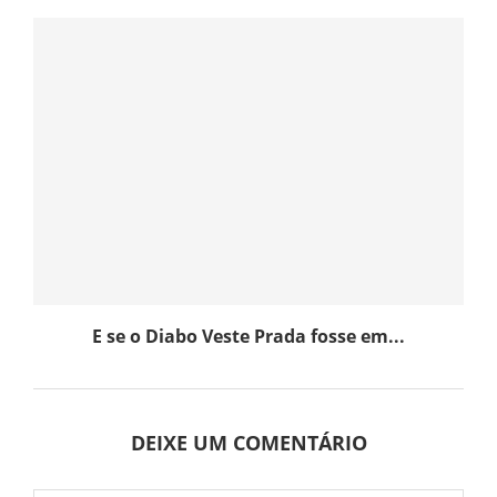
E se o Diabo Veste Prada fosse em...
DEIXE UM COMENTÁRIO