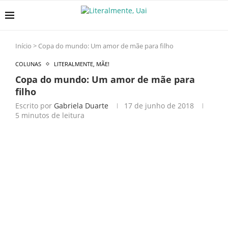
Início
>
Copa do mundo: Um amor de mãe para filho
COLUNAS
LITERALMENTE, MÃE!
Copa do mundo: Um amor de mãe para
filho
Escrito por
Gabriela Duarte
17 de junho de 2018
5 minutos de leitura