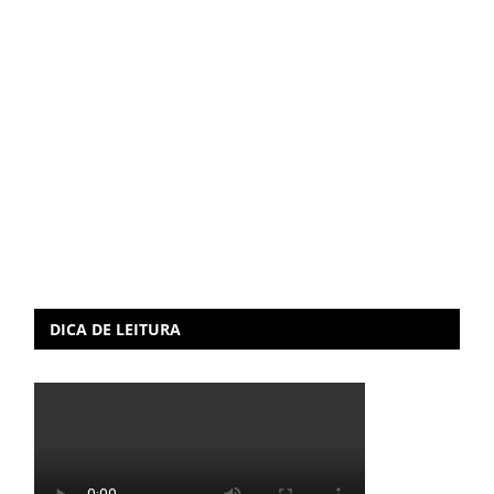
DICA DE LEITURA