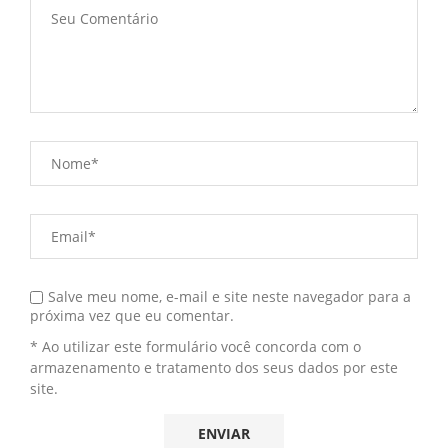
Salve meu nome, e-mail e site neste navegador para a
próxima vez que eu comentar.
* Ao utilizar este formulário você concorda com o
armazenamento e tratamento dos seus dados por este
site.