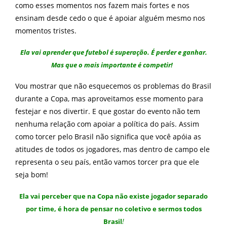
como esses momentos nos fazem mais fortes e nos
ensinam desde cedo o que é apoiar alguém mesmo nos
momentos tristes.
Ela vai aprender que futebol é superação. É perder e ganhar.
Mas que o mais importante é competir!
Vou mostrar que não esquecemos os problemas do Brasil
durante a Copa, mas aproveitamos esse momento para
festejar e nos divertir. E que gostar do evento não tem
nenhuma relação com apoiar a política do país. Assim
como torcer pelo Brasil não significa que você apóia as
atitudes de todos os jogadores, mas dentro de campo ele
representa o seu país, então vamos torcer pra que ele
seja bom!
Ela vai perceber que na Copa não existe jogador separado
por time, é hora de pensar no coletivo e sermos todos
!
Brasil