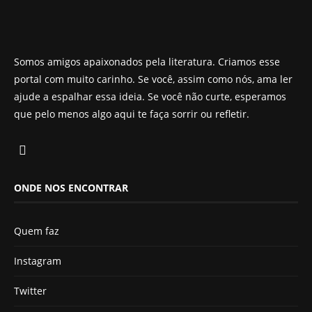
Somos amigos apaixonados pela literatura. Criamos esse
portal com muito carinho. Se você, assim como nós, ama ler
ajude a espalhar essa ideia. Se você não curte, esperamos
que pelo menos algo aqui te faça sorrir ou refletir.
ONDE NOS ENCONTRAR
Quem faz
Instagram
Twitter