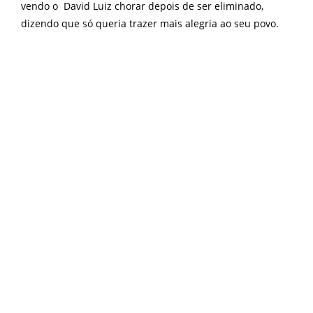
vendo o David Luiz chorar depois de ser eliminado,
dizendo que só queria trazer mais alegria ao seu povo.