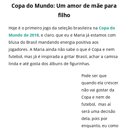
Copa do Mundo: Um amor de mãe para
filho
Hoje é o primeiro jogo da seleção brasileira na
Copa do
Mundo de 2018
, e claro, que eu e Maria já estamos com
blusa do Brasil mandando energia positiva aos
jogadores. A Maria ainda não sabe o que é Copa e nem
futebol, mas já é inspirada a gritar Brasil, achar a camisa
linda e até gosta dos álbuns de figurinhas.
Pode ser que
quando ela crescer
não vai gostar da
Copa e nem de
futebol, mas aí
será uma decisão
dela, pois por
enquanto, eu como