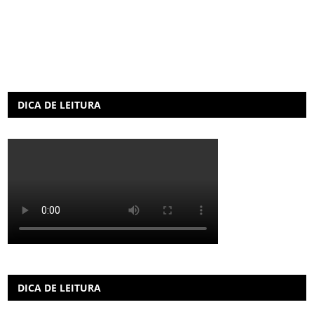
DICA DE LEITURA
DICA DE LEITURA