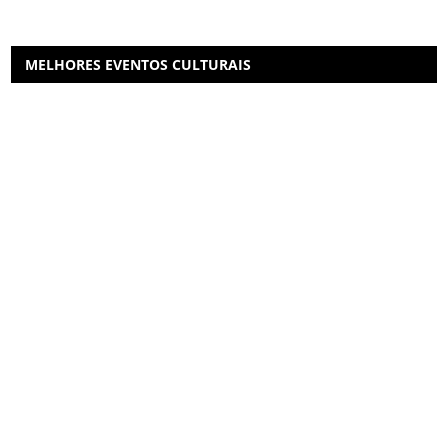
MELHORES EVENTOS CULTURAIS