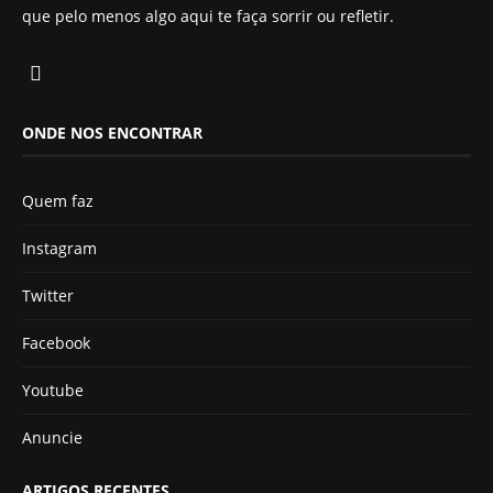
que pelo menos algo aqui te faça sorrir ou refletir.
ONDE NOS ENCONTRAR
Quem faz
Instagram
Twitter
Facebook
Youtube
Anuncie
ARTIGOS RECENTES