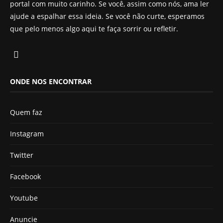
portal com muito carinho. Se você, assim como nós, ama ler
ajude a espalhar essa ideia. Se você não curte, esperamos
que pelo menos algo aqui te faça sorrir ou refletir.
ONDE NOS ENCONTRAR
Quem faz
Instagram
Twitter
Facebook
Youtube
Anuncie