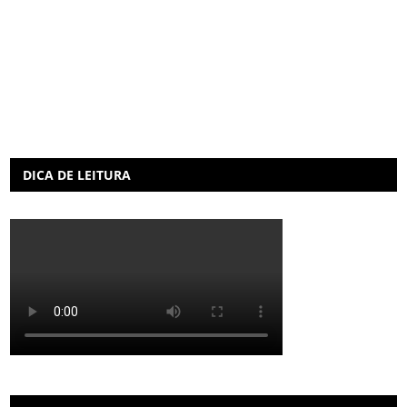
DICA DE LEITURA