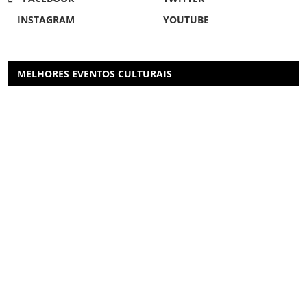
INSTAGRAM
YOUTUBE
MELHORES EVENTOS CULTURAIS