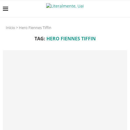
Início
>
Hero Fiennes Tiffin
TAG:
HERO FIENNES TIFFIN