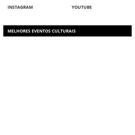
INSTAGRAM
YOUTUBE
MELHORES EVENTOS CULTURAIS