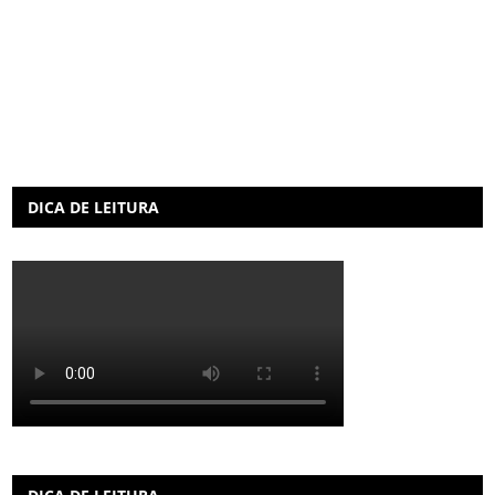
DICA DE LEITURA