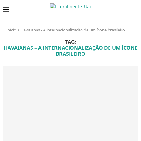
Início
>
Havaianas - A internacionalização de um ícone brasileiro
TAG:
HAVAIANAS – A INTERNACIONALIZAÇÃO DE UM ÍCONE
BRASILEIRO