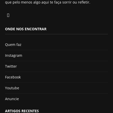
que pelo menos algo aqui te faça sorrir ou refletir.
ONDE NOS ENCONTRAR
Quem faz
Instagram
Twitter
Facebook
Youtube
Anuncie
ARTIGOS RECENTES