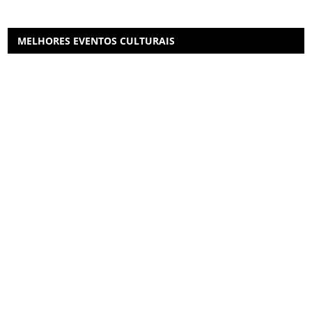
MELHORES EVENTOS CULTURAIS