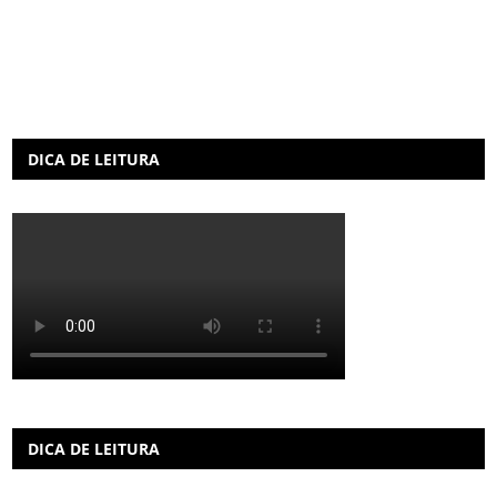
DICA DE LEITURA
DICA DE LEITURA