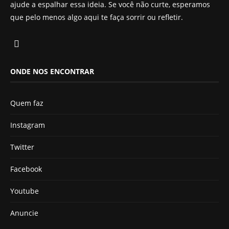
ajude a espalhar essa ideia. Se você não curte, esperamos
que pelo menos algo aqui te faça sorrir ou refletir.
ONDE NOS ENCONTRAR
Quem faz
Instagram
Twitter
Facebook
Youtube
Anuncie