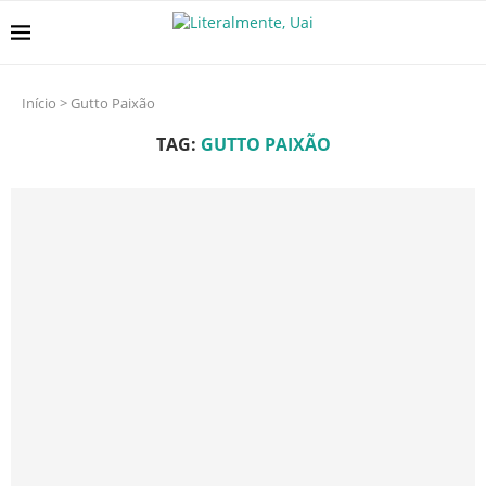
Início
>
Gutto Paixão
TAG:
GUTTO PAIXÃO