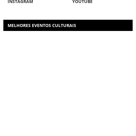
INSTAGRAM
YOUTUBE
MELHORES EVENTOS CULTURAIS