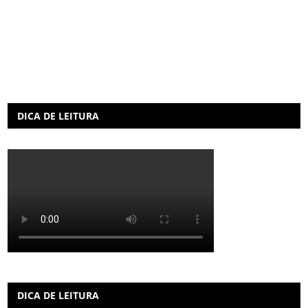
DICA DE LEITURA
DICA DE LEITURA