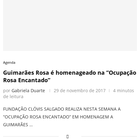
Agenda
Guimarães Rosa é homenageado na “Ocupação
Rosa Encantado”
por
Gabriela Duarte
29 de novembro de 2017
4 minutos
de leitura
FUNDAÇÃO CLÓVIS SALGADO REALIZA NESTA SEMANA A
“OCUPAÇÃO ROSA ENCANTADO” EM HOMENAGEM A
GUIMARÃES …