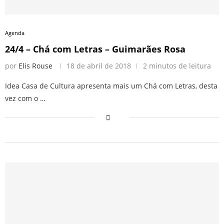
Agenda
24/4 – Chá com Letras – Guimarães Rosa
por
Elis Rouse
18 de abril de 2018
2 minutos de leitura
Idea Casa de Cultura apresenta mais um Chá com Letras, desta
vez com o …