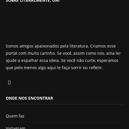
SOBRE LITERALMENTE, UAI
Somos amigos apaixonados pela literatura. Criamos esse
portal com muito carinho. Se você, assim como nós, ama ler
ajude a espalhar essa ideia. Se você não curte, esperamos
que pelo menos algo aqui te faça sorrir ou refletir.
ONDE NOS ENCONTRAR
Quem faz
Instagram