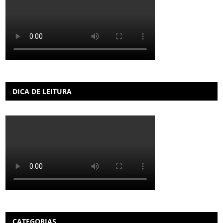
DICA DE LEITURA
CATEGORIAS