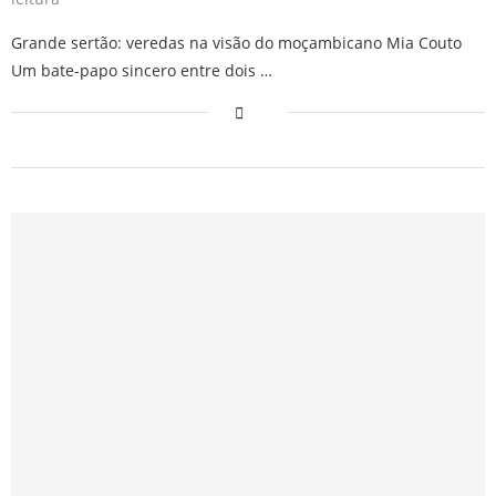
Grande sertão: veredas na visão do moçambicano Mia Couto
Um bate-papo sincero entre dois …