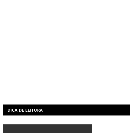
DICA DE LEITURA