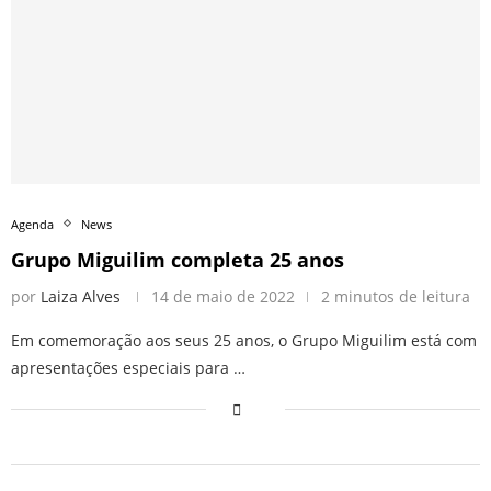
Agenda
News
Grupo Miguilim completa 25 anos
por
Laiza Alves
14 de maio de 2022
2 minutos de leitura
Em comemoração aos seus 25 anos, o Grupo Miguilim está com
apresentações especiais para …