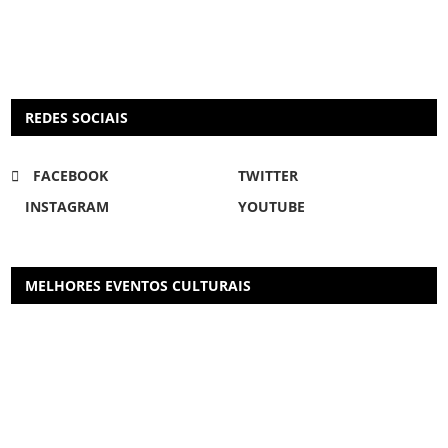
REDES SOCIAIS
FACEBOOK
TWITTER
INSTAGRAM
YOUTUBE
MELHORES EVENTOS CULTURAIS