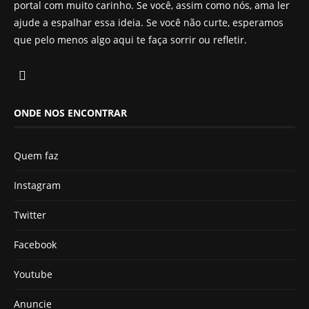
portal com muito carinho. Se você, assim como nós, ama ler
ajude a espalhar essa ideia. Se você não curte, esperamos
que pelo menos algo aqui te faça sorrir ou refletir.
ONDE NOS ENCONTRAR
Quem faz
Instagram
Twitter
Facebook
Youtube
Anuncie