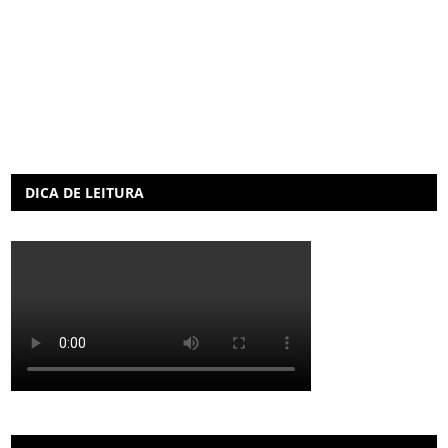
DICA DE LEITURA