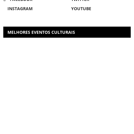
INSTAGRAM
YOUTUBE
MELHORES EVENTOS CULTURAIS