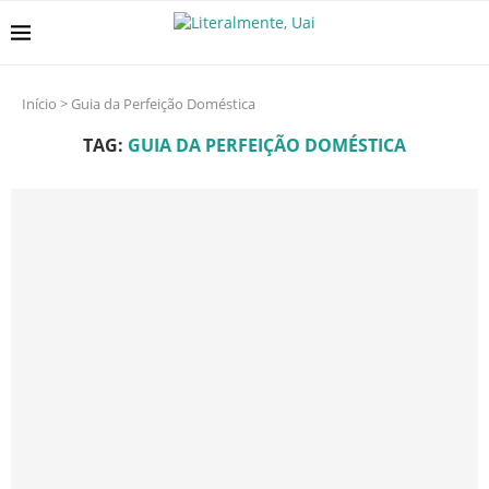
Início
>
Guia da Perfeição Doméstica
TAG:
GUIA DA PERFEIÇÃO DOMÉSTICA