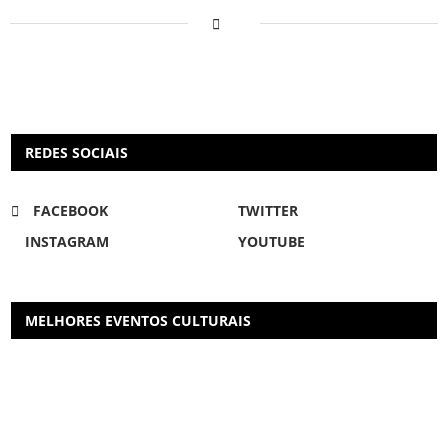
REDES SOCIAIS
FACEBOOK
TWITTER
INSTAGRAM
YOUTUBE
MELHORES EVENTOS CULTURAIS