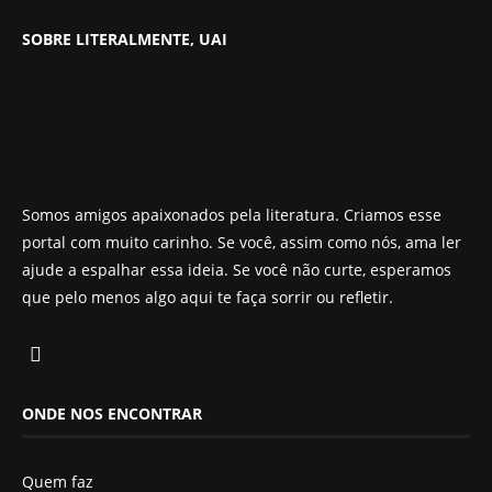
SOBRE LITERALMENTE, UAI
Somos amigos apaixonados pela literatura. Criamos esse
portal com muito carinho. Se você, assim como nós, ama ler
ajude a espalhar essa ideia. Se você não curte, esperamos
que pelo menos algo aqui te faça sorrir ou refletir.
ONDE NOS ENCONTRAR
Quem faz