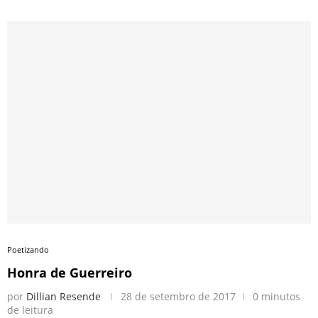
Poetizando
Honra de Guerreiro
por
Dillian Resende
28 de setembro de 2017
0 minutos
de leitura