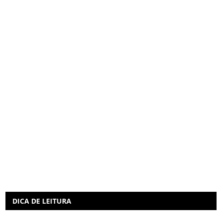
DICA DE LEITURA