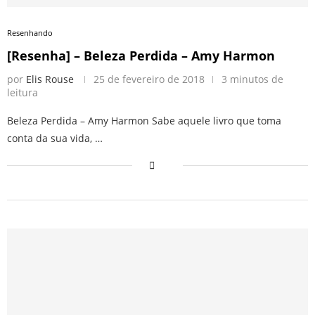
Resenhando
[Resenha] – Beleza Perdida – Amy Harmon
por
Elis Rouse
25 de fevereiro de 2018
3 minutos de
leitura
Beleza Perdida – Amy Harmon Sabe aquele livro que toma
conta da sua vida, …