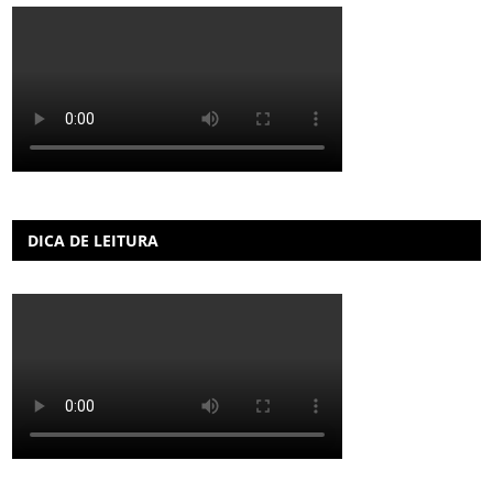
DICA DE LEITURA