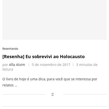
Resenhando
[Resenha] Eu sobrevivi ao Holocausto
por
Afia Alvim
5 de novembro de 2017
3 minutos de
leitura
O livro de hoje é uma dica, para você que se interessa por
relatos …