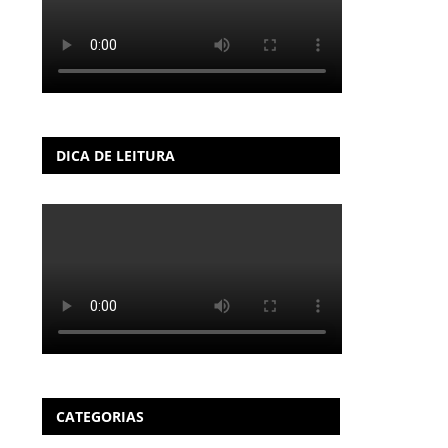
DICA DE LEITURA
CATEGORIAS