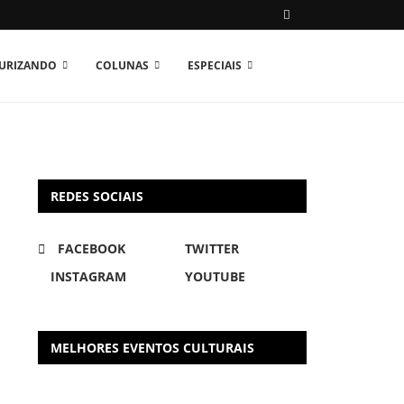
TURIZANDO
COLUNAS
ESPECIAIS
REDES SOCIAIS
FACEBOOK
TWITTER
INSTAGRAM
YOUTUBE
MELHORES EVENTOS CULTURAIS