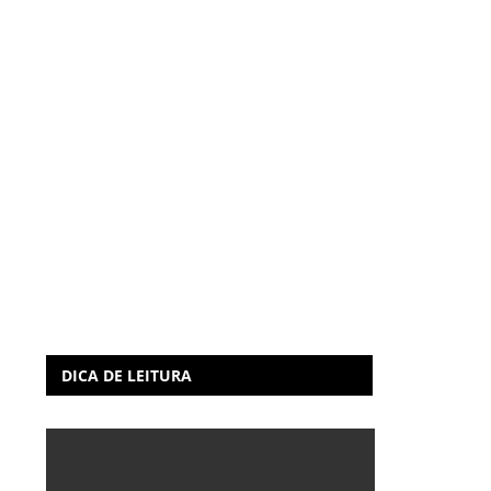
DICA DE LEITURA