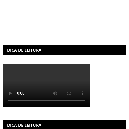
DICA DE LEITURA
DICA DE LEITURA