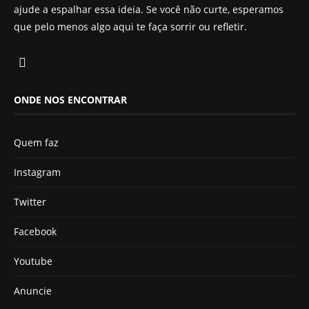
ajude a espalhar essa ideia. Se você não curte, esperamos
que pelo menos algo aqui te faça sorrir ou refletir.
ONDE NOS ENCONTRAR
Quem faz
Instagram
Twitter
Facebook
Youtube
Anuncie