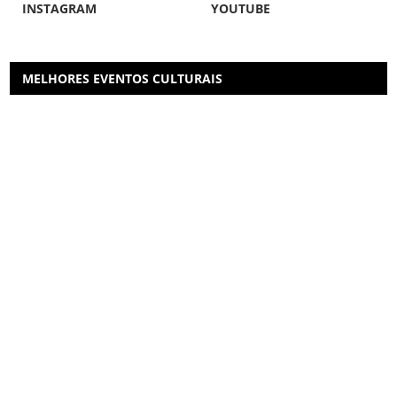
INSTAGRAM
YOUTUBE
MELHORES EVENTOS CULTURAIS