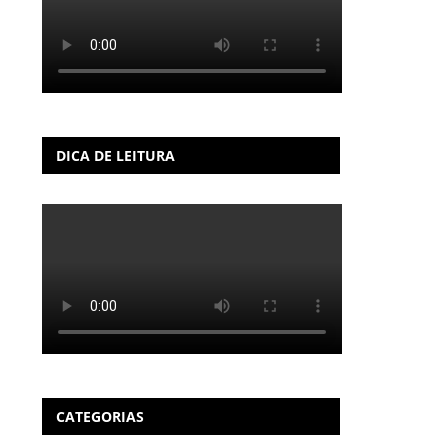
DICA DE LEITURA
CATEGORIAS