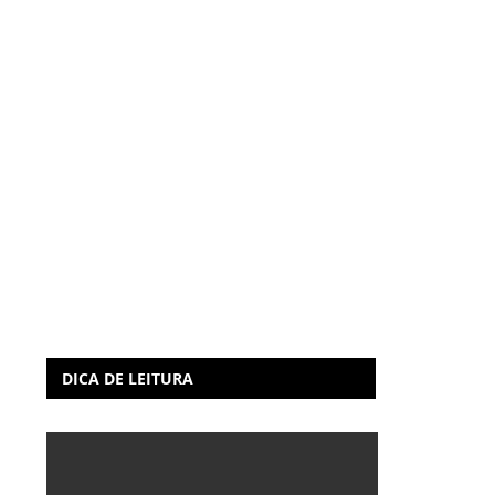
DICA DE LEITURA