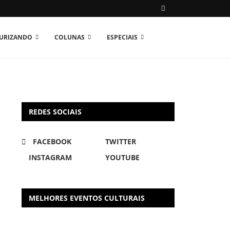
TURIZANDO
COLUNAS
ESPECIAIS
REDES SOCIAIS
FACEBOOK
TWITTER
INSTAGRAM
YOUTUBE
MELHORES EVENTOS CULTURAIS