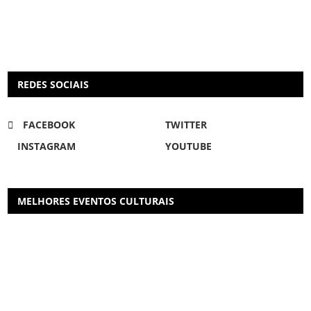
REDES SOCIAIS
FACEBOOK
TWITTER
INSTAGRAM
YOUTUBE
MELHORES EVENTOS CULTURAIS