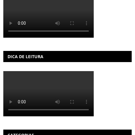
DICA DE LEITURA