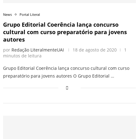
News
Portal Literal
Grupo Editorial Coerência lança concurso
cultural com curso preparatório para jovens
autores
por
Redação LiteralmenteUAI
18 de agosto de 2020
1
minutos de leitura
Grupo Editorial Coerência lança concurso cultural com curso
preparatório para jovens autores O Grupo Editorial …