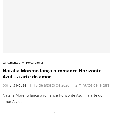
Lançamentos
Portal Literal
Natalia Moreno lança o romance Horizonte
Azul – a arte do amor
por
Elis Rouse
16 de agosto de 2020
2 minutos de leitura
Natalia Moreno lança o romance Horizonte Azul – a arte do
amor A vida …