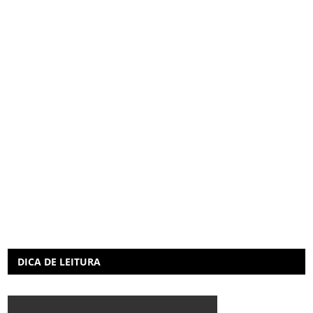
DICA DE LEITURA