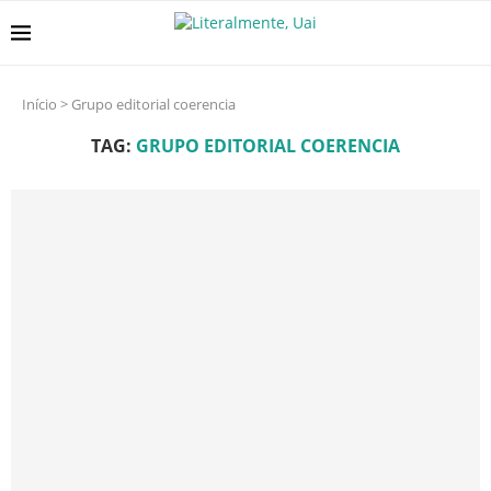
Início
>
Grupo editorial coerencia
TAG:
GRUPO EDITORIAL COERENCIA