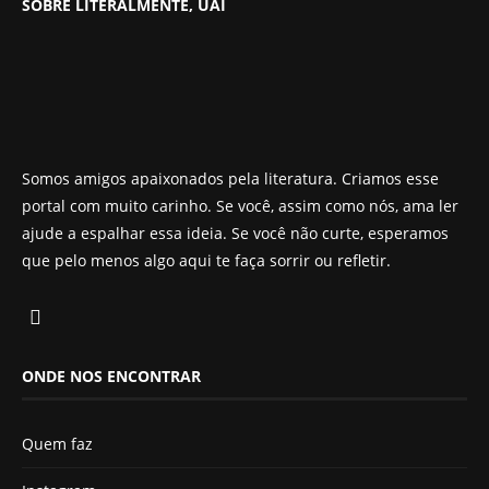
SOBRE LITERALMENTE, UAI
Somos amigos apaixonados pela literatura. Criamos esse
portal com muito carinho. Se você, assim como nós, ama ler
ajude a espalhar essa ideia. Se você não curte, esperamos
que pelo menos algo aqui te faça sorrir ou refletir.
ONDE NOS ENCONTRAR
Quem faz