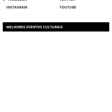
INSTAGRAM
YOUTUBE
MELHORES EVENTOS CULTURAIS