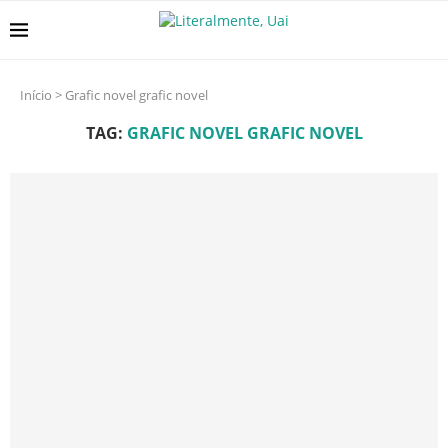
Início
>
Grafic novel grafic novel
TAG:
GRAFIC NOVEL GRAFIC NOVEL