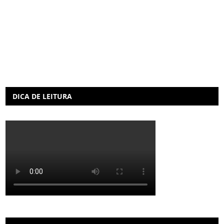
DICA DE LEITURA