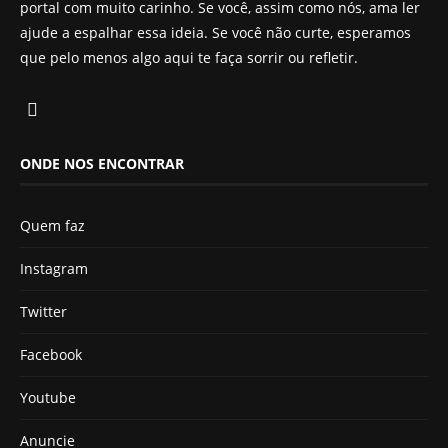
portal com muito carinho. Se você, assim como nós, ama ler
ajude a espalhar essa ideia. Se você não curte, esperamos
que pelo menos algo aqui te faça sorrir ou refletir.
ONDE NOS ENCONTRAR
Quem faz
Instagram
Twitter
Facebook
Youtube
Anuncie