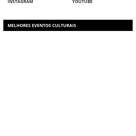
INSTAGRAM
YOUTUBE
MELHORES EVENTOS CULTURAIS