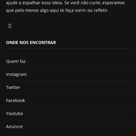
ajude a espalhar essa ideia. Se você não curte, esperamos
que pelo menos algo aqui te faça sorrir ou refletir.
ONDE NOS ENCONTRAR
Quem faz
Instagram
Twitter
Facebook
Youtube
Anuncie