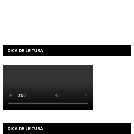
DICA DE LEITURA
DICA DE LEITURA