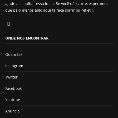
ajude a espalhar essa ideia. Se você não curte, esperamos
que pelo menos algo aqui te faça sorrir ou refletir.
ONDE NOS ENCONTRAR
Quem faz
Instagram
Twitter
Facebook
Youtube
Anuncie