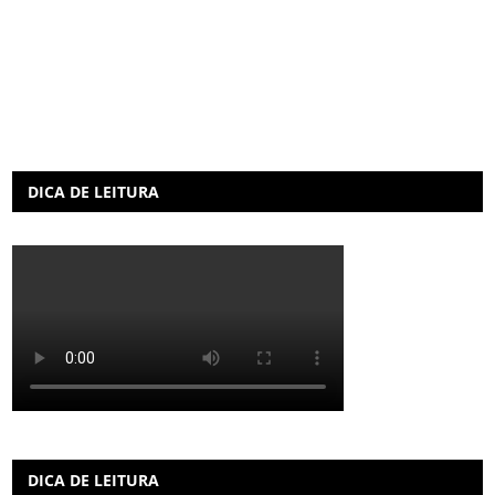
DICA DE LEITURA
DICA DE LEITURA