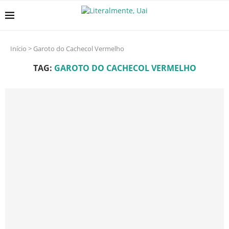
Início
>
Garoto do Cachecol Vermelho
TAG:
GAROTO DO CACHECOL VERMELHO