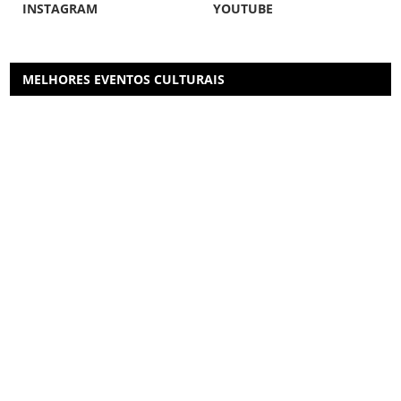
INSTAGRAM
YOUTUBE
MELHORES EVENTOS CULTURAIS