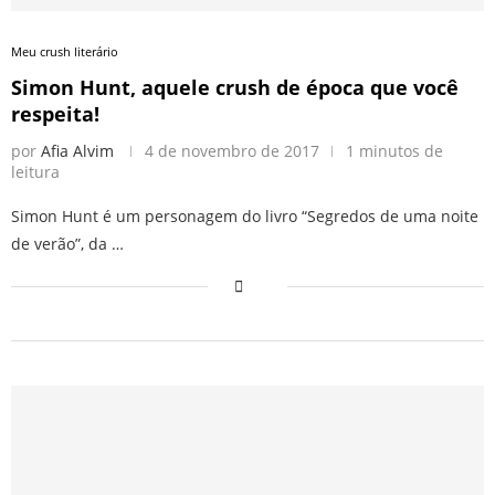
Meu crush literário
Simon Hunt, aquele crush de época que você
respeita!
por
Afia Alvim
4 de novembro de 2017
1 minutos de
leitura
Simon Hunt é um personagem do livro “Segredos de uma noite
de verão”, da …