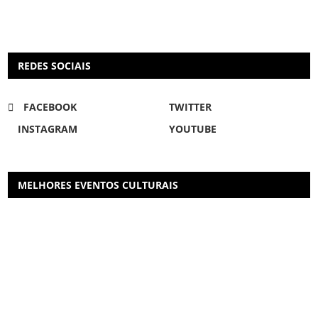
REDES SOCIAIS
FACEBOOK
TWITTER
INSTAGRAM
YOUTUBE
MELHORES EVENTOS CULTURAIS