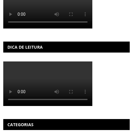
DICA DE LEITURA
CATEGORIAS