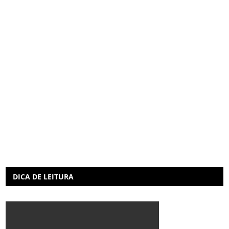
DICA DE LEITURA