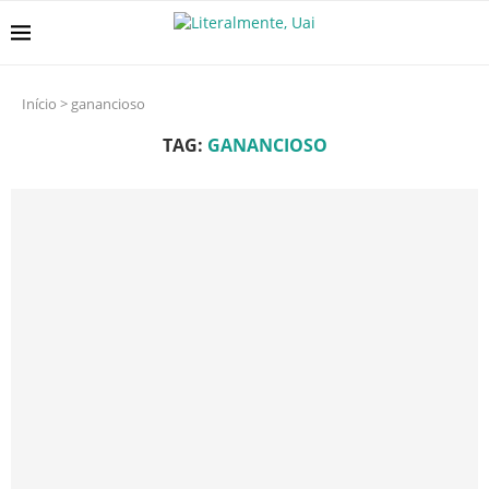
Início
>
ganancioso
TAG:
GANANCIOSO