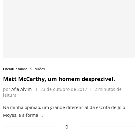
Literaturizando
Vilões
Matt McCarthy, um homem desprezível.
por
Afia Alvim
23 de outubro de 2017
2 minutos de
leitura
Na minha opinião, um grande diferencial da escrita de Jojo
Moyes, é a forma …