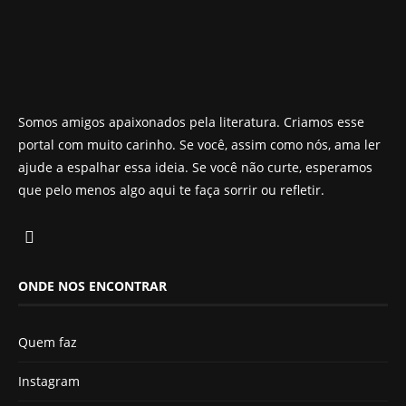
Somos amigos apaixonados pela literatura. Criamos esse
portal com muito carinho. Se você, assim como nós, ama ler
ajude a espalhar essa ideia. Se você não curte, esperamos
que pelo menos algo aqui te faça sorrir ou refletir.
ONDE NOS ENCONTRAR
Quem faz
Instagram